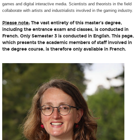
games and digital interactive media. Scientists and theorists in the field
collaborate with artists and industrialists involved in the gaming industry.
Please note:
The vast entirety of this master’s degree,
including the entrance exam and classes, is conducted in
French. Only Semester 3 is conducted in English. This page,
which presents the academic members of staff involved in
the degree course, is therefore only available in French.