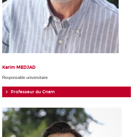
Karim MEDJAD
Responsable universitaire
Professeur du Cnam