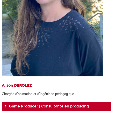
Alison DEROLEZ
Chargée d’animation et d’ingénierie pédagogique
Game Producer | Consultante en producing