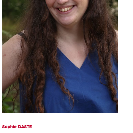
Sophie DASTE