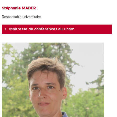
Stéphanie MADER
Responsable universitaire
Maîtresse de conférences au Cnam