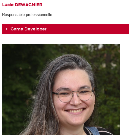
Lucie DEWAGNIER
Responsable professionnelle
Game Developer