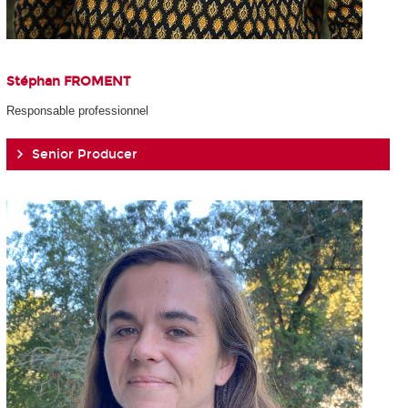
Stéphan FROMENT
Responsable professionnel
Senior Producer