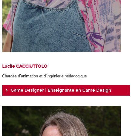
Lucile CACCIUTTOLO
Chargée d’animation et d’ingénierie pédagogique
Game Designer | Enseignante en Game Design