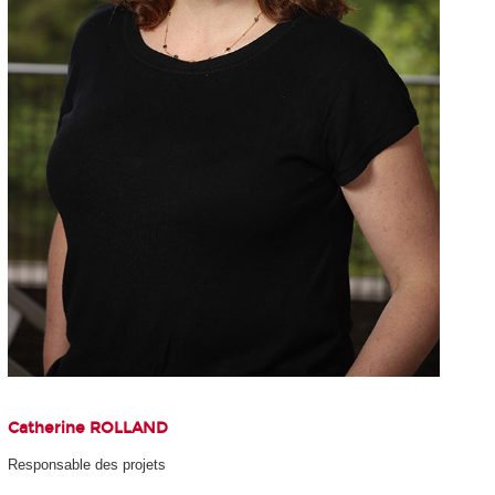
Catherine ROLLAND
Responsable des projets