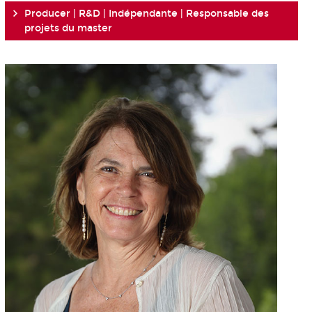
Producer | R&D | Indépendante | Responsable des
projets du master