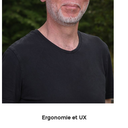
Ergonomie et UX