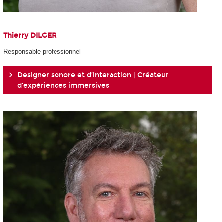
Thierry DILGER
Responsable professionnel
Designer sonore et d’interaction | Créateur
d’expériences immersives