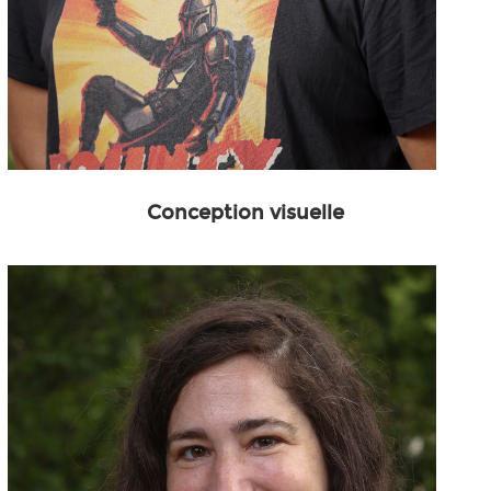
Conception visuelle