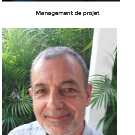
Management de projet