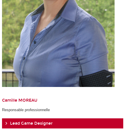
Camille MOREAU
Responsable professionnelle
Lead Game Designer