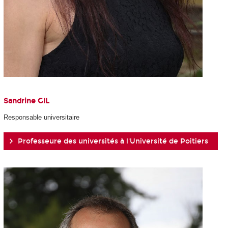
Sandrine GIL
Responsable universitaire
Professeure des universités à l'Université de Poitiers