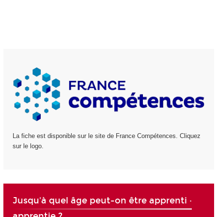
La fiche est disponible sur le site de France Compétences. Cliquez
sur le logo.
Jusqu'à quel âge peut-on être apprenti ·
apprentie ?