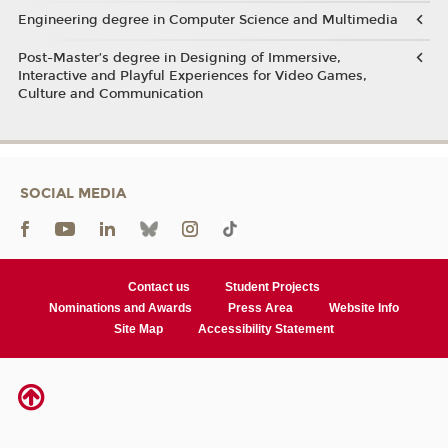
Engineering degree in Computer Science and Multimedia
Post-Master’s degree in Designing of Immersive,
Interactive and Playful Experiences for Video Games,
Culture and Communication
SOCIAL MEDIA
Contact us
Student Projects
Nominations and Awards
Press Area
Website Info
Site Map
Accessibility Statement