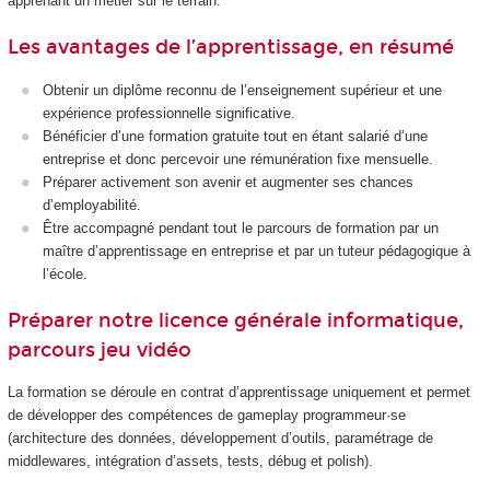
apprenant un métier sur le terrain.
Les avantages de l’apprentissage, en résumé
Obtenir un diplôme reconnu de l’enseignement supérieur et une
expérience professionnelle significative.
Bénéficier d’une formation gratuite tout en étant salarié d’une
entreprise et donc percevoir une rémunération fixe mensuelle.
Préparer activement son avenir et augmenter ses chances
d’employabilité.
Être accompagné pendant tout le parcours de formation par un
maître d’apprentissage en entreprise et par un tuteur pédagogique à
l’école.
Préparer notre licence générale informatique,
parcours jeu vidéo
La formation se déroule en contrat d’apprentissage uniquement et permet
de développer des compétences de gameplay programmeur·se
(architecture des données, développement d’outils, paramétrage de
middlewares, intégration d’assets, tests, débug et polish).