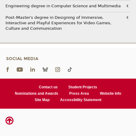
Engineering degree in Computer Science and Multimedia
Post-Master’s degree in Designing of Immersive,
Interactive and Playful Experiences for Video Games,
Culture and Communication
SOCIAL MEDIA
Contact us
Student Projects
Nominations and Awards
Press Area
Website Info
Site Map
Accessibility Statement