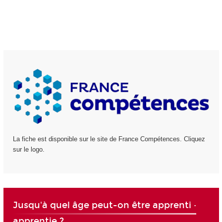
La fiche est disponible sur le site de France Compétences. Cliquez
sur le logo.
Jusqu'à quel âge peut-on être apprenti ·
apprentie ?