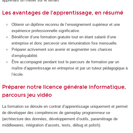
apprenant un métier sur le terrain.
Les avantages de l’apprentissage, en résumé
Obtenir un diplôme reconnu de l’enseignement supérieur et une
expérience professionnelle significative.
Bénéficier d’une formation gratuite tout en étant salarié d’une
entreprise et donc percevoir une rémunération fixe mensuelle.
Préparer activement son avenir et augmenter ses chances
d’employabilité.
Être accompagné pendant tout le parcours de formation par un
maître d’apprentissage en entreprise et par un tuteur pédagogique à
l’école.
Préparer notre licence générale informatique,
parcours jeu vidéo
La formation se déroule en contrat d’apprentissage uniquement et permet
de développer des compétences de gameplay programmeur·se
(architecture des données, développement d’outils, paramétrage de
middlewares, intégration d’assets, tests, débug et polish).