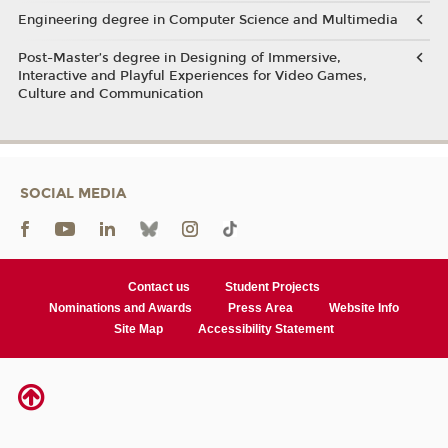
Engineering degree in Computer Science and Multimedia
Post-Master’s degree in Designing of Immersive,
Interactive and Playful Experiences for Video Games,
Culture and Communication
SOCIAL MEDIA
Contact us
Student Projects
Nominations and Awards
Press Area
Website Info
Site Map
Accessibility Statement