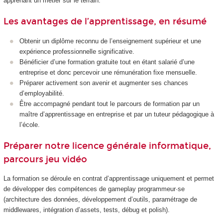
apprenant un métier sur le terrain.
Les avantages de l’apprentissage, en résumé
Obtenir un diplôme reconnu de l’enseignement supérieur et une
expérience professionnelle significative.
Bénéficier d’une formation gratuite tout en étant salarié d’une
entreprise et donc percevoir une rémunération fixe mensuelle.
Préparer activement son avenir et augmenter ses chances
d’employabilité.
Être accompagné pendant tout le parcours de formation par un
maître d’apprentissage en entreprise et par un tuteur pédagogique à
l’école.
Préparer notre licence générale informatique,
parcours jeu vidéo
La formation se déroule en contrat d’apprentissage uniquement et permet
de développer des compétences de gameplay programmeur·se
(architecture des données, développement d’outils, paramétrage de
middlewares, intégration d’assets, tests, débug et polish).