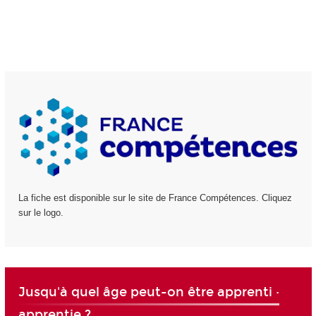
La fiche est disponible sur le site de France Compétences. Cliquez
sur le logo.
Jusqu'à quel âge peut-on être apprenti ·
apprentie ?