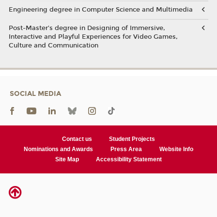
Engineering degree in Computer Science and Multimedia
Post-Master’s degree in Designing of Immersive,
Interactive and Playful Experiences for Video Games,
Culture and Communication
SOCIAL MEDIA
Contact us
Student Projects
Nominations and Awards
Press Area
Website Info
Site Map
Accessibility Statement