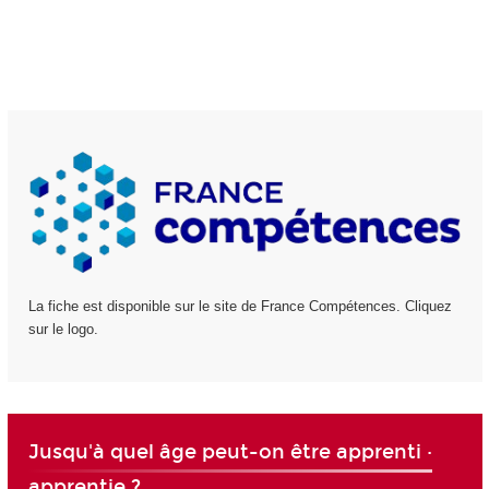
La fiche est disponible sur le site de France Compétences. Cliquez
sur le logo.
Jusqu'à quel âge peut-on être apprenti ·
apprentie ?