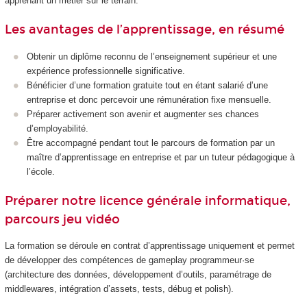
apprenant un métier sur le terrain.
Les avantages de l’apprentissage, en résumé
Obtenir un diplôme reconnu de l’enseignement supérieur et une
expérience professionnelle significative.
Bénéficier d’une formation gratuite tout en étant salarié d’une
entreprise et donc percevoir une rémunération fixe mensuelle.
Préparer activement son avenir et augmenter ses chances
d’employabilité.
Être accompagné pendant tout le parcours de formation par un
maître d’apprentissage en entreprise et par un tuteur pédagogique à
l’école.
Préparer notre licence générale informatique,
parcours jeu vidéo
La formation se déroule en contrat d’apprentissage uniquement et permet
de développer des compétences de gameplay programmeur·se
(architecture des données, développement d’outils, paramétrage de
middlewares, intégration d’assets, tests, débug et polish).