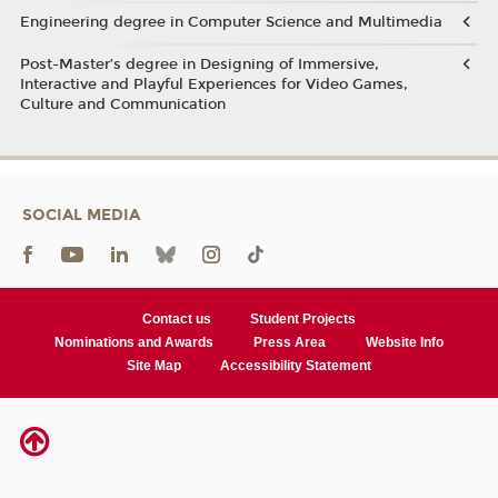
Engineering degree in Computer Science and Multimedia
Post-Master’s degree in Designing of Immersive,
Interactive and Playful Experiences for Video Games,
Culture and Communication
SOCIAL MEDIA
Contact us
Student Projects
Nominations and Awards
Press Area
Website Info
Site Map
Accessibility Statement