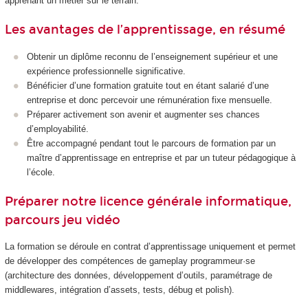
apprenant un métier sur le terrain.
Les avantages de l’apprentissage, en résumé
Obtenir un diplôme reconnu de l’enseignement supérieur et une
expérience professionnelle significative.
Bénéficier d’une formation gratuite tout en étant salarié d’une
entreprise et donc percevoir une rémunération fixe mensuelle.
Préparer activement son avenir et augmenter ses chances
d’employabilité.
Être accompagné pendant tout le parcours de formation par un
maître d’apprentissage en entreprise et par un tuteur pédagogique à
l’école.
Préparer notre licence générale informatique,
parcours jeu vidéo
La formation se déroule en contrat d’apprentissage uniquement et permet
de développer des compétences de gameplay programmeur·se
(architecture des données, développement d’outils, paramétrage de
middlewares, intégration d’assets, tests, débug et polish).