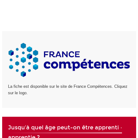
La fiche est disponible sur le site de France Compétences. Cliquez
sur le logo.
Jusqu'à quel âge peut-on être apprenti ·
apprentie ?