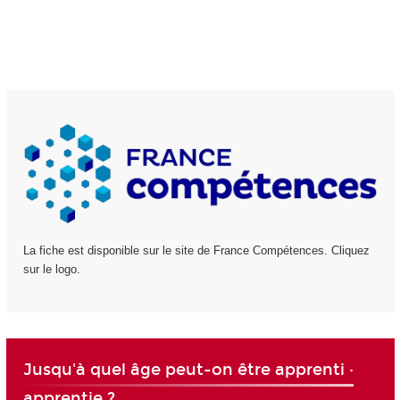
La fiche est disponible sur le site de France Compétences. Cliquez
sur le logo.
Jusqu'à quel âge peut-on être apprenti ·
apprentie ?