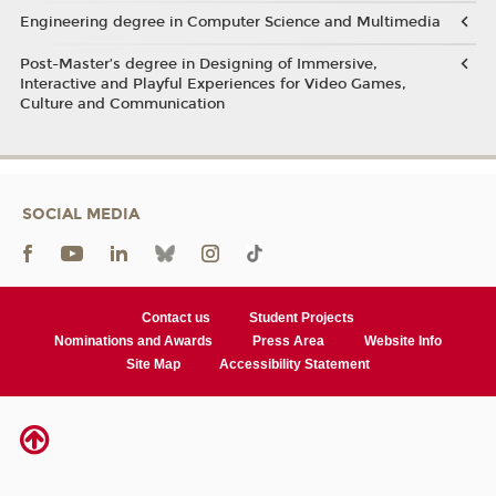
Engineering degree in Computer Science and Multimedia
Post-Master’s degree in Designing of Immersive,
Interactive and Playful Experiences for Video Games,
Culture and Communication
SOCIAL MEDIA
Contact us
Student Projects
Nominations and Awards
Press Area
Website Info
Site Map
Accessibility Statement