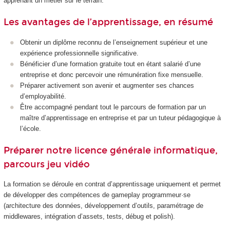
apprenant un métier sur le terrain.
Les avantages de l’apprentissage, en résumé
Obtenir un diplôme reconnu de l’enseignement supérieur et une
expérience professionnelle significative.
Bénéficier d’une formation gratuite tout en étant salarié d’une
entreprise et donc percevoir une rémunération fixe mensuelle.
Préparer activement son avenir et augmenter ses chances
d’employabilité.
Être accompagné pendant tout le parcours de formation par un
maître d’apprentissage en entreprise et par un tuteur pédagogique à
l’école.
Préparer notre licence générale informatique,
parcours jeu vidéo
La formation se déroule en contrat d’apprentissage uniquement et permet
de développer des compétences de gameplay programmeur·se
(architecture des données, développement d’outils, paramétrage de
middlewares, intégration d’assets, tests, débug et polish).