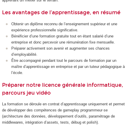
apprenant un métier sur le terrain.
Les avantages de l’apprentissage, en résumé
Obtenir un diplôme reconnu de l’enseignement supérieur et une
expérience professionnelle significative.
Bénéficier d’une formation gratuite tout en étant salarié d’une
entreprise et donc percevoir une rémunération fixe mensuelle.
Préparer activement son avenir et augmenter ses chances
d’employabilité.
Être accompagné pendant tout le parcours de formation par un
maître d’apprentissage en entreprise et par un tuteur pédagogique à
l’école.
Préparer notre licence générale informatique,
parcours jeu vidéo
La formation se déroule en contrat d’apprentissage uniquement et permet
de développer des compétences de gameplay programmeur·se
(architecture des données, développement d’outils, paramétrage de
middlewares, intégration d’assets, tests, débug et polish).