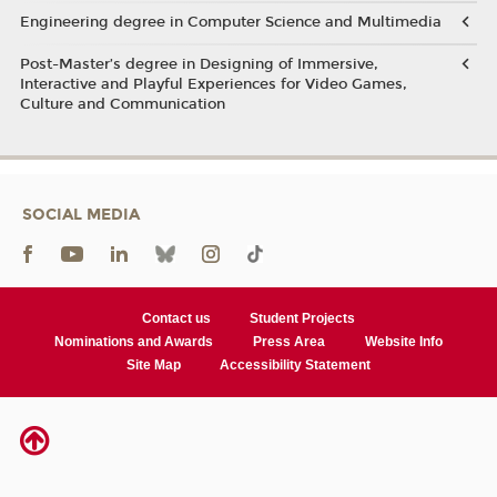
Engineering degree in Computer Science and Multimedia
Post-Master’s degree in Designing of Immersive,
Interactive and Playful Experiences for Video Games,
Culture and Communication
SOCIAL MEDIA
Contact us
Student Projects
Nominations and Awards
Press Area
Website Info
Site Map
Accessibility Statement