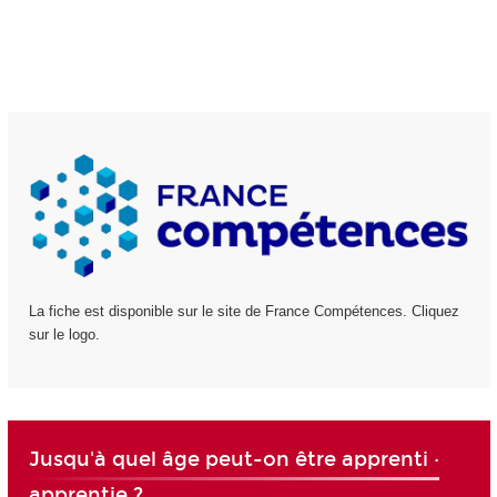
La fiche est disponible sur le site de France Compétences. Cliquez
sur le logo.
Jusqu'à quel âge peut-on être apprenti ·
apprentie ?