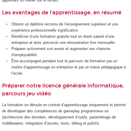
apprenant un métier sur le terrain.
Les avantages de l’apprentissage, en résumé
Obtenir un diplôme reconnu de l’enseignement supérieur et une
expérience professionnelle significative.
Bénéficier d’une formation gratuite tout en étant salarié d’une
entreprise et donc percevoir une rémunération fixe mensuelle.
Préparer activement son avenir et augmenter ses chances
d’employabilité.
Être accompagné pendant tout le parcours de formation par un
maître d’apprentissage en entreprise et par un tuteur pédagogique à
l’école.
Préparer notre licence générale informatique,
parcours jeu vidéo
La formation se déroule en contrat d’apprentissage uniquement et permet
de développer des compétences de gameplay programmeur·se
(architecture des données, développement d’outils, paramétrage de
middlewares, intégration d’assets, tests, débug et polish).