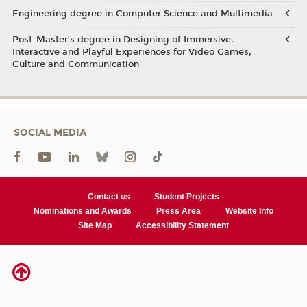
Engineering degree in Computer Science and Multimedia
Post-Master’s degree in Designing of Immersive,
Interactive and Playful Experiences for Video Games,
Culture and Communication
SOCIAL MEDIA
Contact us
Student Projects
Nominations and Awards
Press Area
Website Info
Site Map
Accessibility Statement