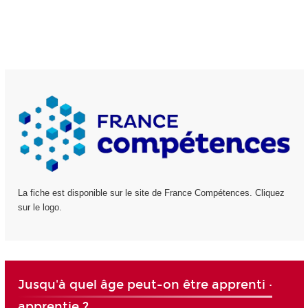
La fiche est disponible sur le site de France Compétences. Cliquez
sur le logo.
Jusqu'à quel âge peut-on être apprenti ·
apprentie ?