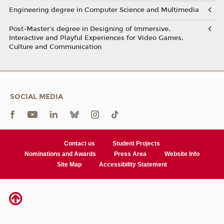
Engineering degree in Computer Science and Multimedia
Post-Master’s degree in Designing of Immersive,
Interactive and Playful Experiences for Video Games,
Culture and Communication
SOCIAL MEDIA
Contact us
Student Projects
Nominations and Awards
Press Area
Website Info
Site Map
Accessibility Statement