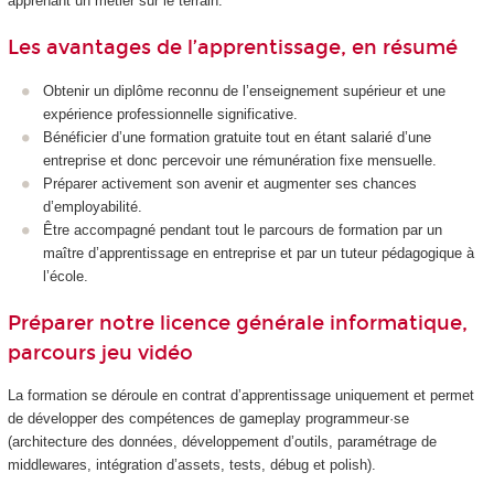
apprenant un métier sur le terrain.
Les avantages de l’apprentissage, en résumé
Obtenir un diplôme reconnu de l’enseignement supérieur et une
expérience professionnelle significative.
Bénéficier d’une formation gratuite tout en étant salarié d’une
entreprise et donc percevoir une rémunération fixe mensuelle.
Préparer activement son avenir et augmenter ses chances
d’employabilité.
Être accompagné pendant tout le parcours de formation par un
maître d’apprentissage en entreprise et par un tuteur pédagogique à
l’école.
Préparer notre licence générale informatique,
parcours jeu vidéo
La formation se déroule en contrat d’apprentissage uniquement et permet
de développer des compétences de gameplay programmeur·se
(architecture des données, développement d’outils, paramétrage de
middlewares, intégration d’assets, tests, débug et polish).