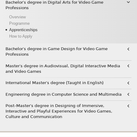
Bachelor’s degree in Digital Arts for Video Game
Professions
Overview
Programme
Apprenticeships
How to Apply
Bachelor's degree in Game Design for Video Game
Professions
Master's degree in Audiovisual, Digital Interactive Media
and Video Games
International Master's degree (Taught in English)
Engineering degree in Computer Science and Multimedia
Post-Master’s degree in Designing of Immersive,
Interactive and Playful Experiences for Video Games,
Culture and Communication