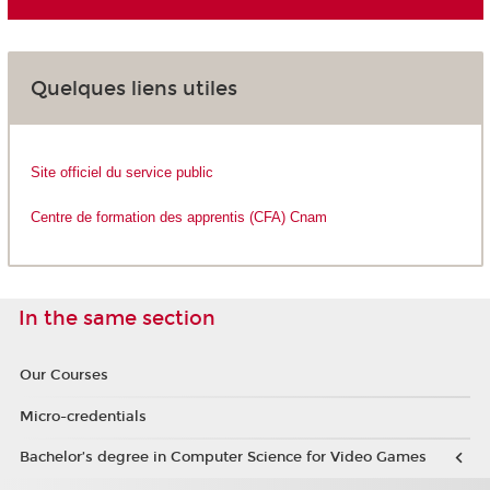
Quelques liens utiles
Site officiel du service public
Centre de formation des apprentis (CFA) Cnam
In the same section
Our Courses
Micro-credentials
Bachelor’s degree in Computer Science for Video Games