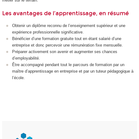
métier sur le terrain.
Les avantages de l’apprentissage, en résumé
Obtenir un diplôme reconnu de l’enseignement supérieur et une
expérience professionnelle significative.
Bénéficier d’une formation gratuite tout en étant salarié d’une
entreprise et donc percevoir une rémunération fixe mensuelle.
Préparer activement son avenir et augmenter ses chances
d’employabilité.
Être accompagné pendant tout le parcours de formation par un
maître d’apprentissage en entreprise et par un tuteur pédagogique à
l’école.