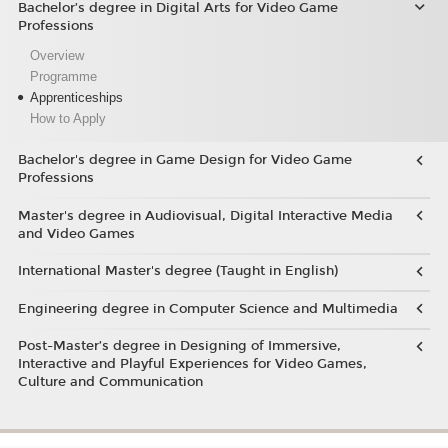
Bachelor’s degree in Digital Arts for Video Game
Professions
Overview
Programme
Apprenticeships
How to Apply
Bachelor's degree in Game Design for Video Game
Professions
Master's degree in Audiovisual, Digital Interactive Media
and Video Games
International Master's degree (Taught in English)
Engineering degree in Computer Science and Multimedia
Post-Master’s degree in Designing of Immersive,
Interactive and Playful Experiences for Video Games,
Culture and Communication