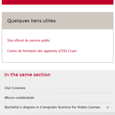
Quelques liens utiles
Site officiel du service public
Centre de formation des apprentis (CFA) Cnam
In the same section
Our Courses
Micro-credentials
Bachelor’s degree in Computer Science for Video Games