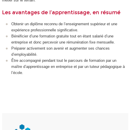
métier sur le terrain.
Les avantages de l’apprentissage, en résumé
Obtenir un diplôme reconnu de l’enseignement supérieur et une
expérience professionnelle significative.
Bénéficier d’une formation gratuite tout en étant salarié d’une
entreprise et donc percevoir une rémunération fixe mensuelle.
Préparer activement son avenir et augmenter ses chances
d’employabilité.
Être accompagné pendant tout le parcours de formation par un
maître d’apprentissage en entreprise et par un tuteur pédagogique à
l’école.