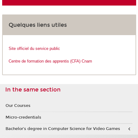
Quelques liens utiles
Site officiel du service public
Centre de formation des apprentis (CFA) Cnam
In the same section
Our Courses
Micro-credentials
Bachelor’s degree in Computer Science for Video Games