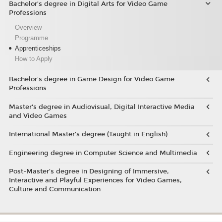
Bachelor’s degree in Digital Arts for Video Game
Professions
Overview
Programme
Apprenticeships
How to Apply
Bachelor's degree in Game Design for Video Game
Professions
Master's degree in Audiovisual, Digital Interactive Media
and Video Games
International Master's degree (Taught in English)
Engineering degree in Computer Science and Multimedia
Post-Master’s degree in Designing of Immersive,
Interactive and Playful Experiences for Video Games,
Culture and Communication