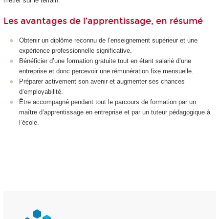
métier sur le terrain.
Les avantages de l’apprentissage, en résumé
Obtenir un diplôme reconnu de l’enseignement supérieur et une
expérience professionnelle significative.
Bénéficier d’une formation gratuite tout en étant salarié d’une
entreprise et donc percevoir une rémunération fixe mensuelle.
Préparer activement son avenir et augmenter ses chances
d’employabilité.
Être accompagné pendant tout le parcours de formation par un
maître d’apprentissage en entreprise et par un tuteur pédagogique à
l’école.