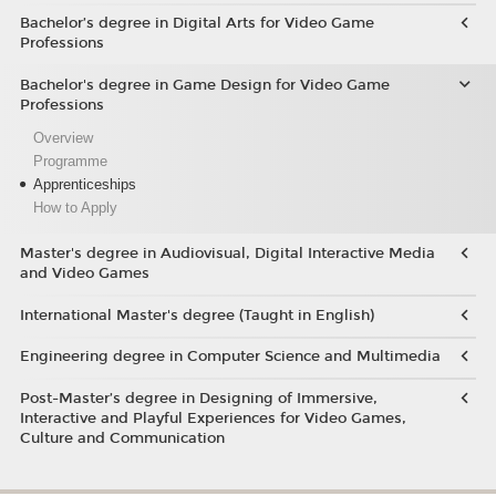
Bachelor’s degree in Digital Arts for Video Game
Professions
Bachelor's degree in Game Design for Video Game
Professions
Overview
Programme
Apprenticeships
How to Apply
Master's degree in Audiovisual, Digital Interactive Media
and Video Games
International Master's degree (Taught in English)
Engineering degree in Computer Science and Multimedia
Post-Master’s degree in Designing of Immersive,
Interactive and Playful Experiences for Video Games,
Culture and Communication