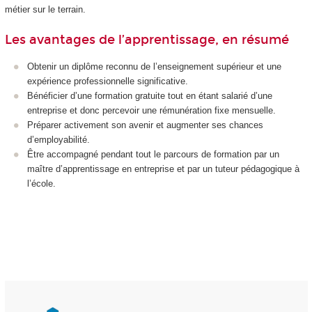
métier sur le terrain.
Les avantages de l’apprentissage, en résumé
Obtenir un diplôme reconnu de l’enseignement supérieur et une
expérience professionnelle significative.
Bénéficier d’une formation gratuite tout en étant salarié d’une
entreprise et donc percevoir une rémunération fixe mensuelle.
Préparer activement son avenir et augmenter ses chances
d’employabilité.
Être accompagné pendant tout le parcours de formation par un
maître d’apprentissage en entreprise et par un tuteur pédagogique à
l’école.