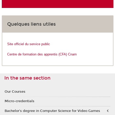
Quelques liens utiles
Site officiel du service public
Centre de formation des apprentis (CFA) Cnam
In the same section
Our Courses
Micro-credentials
Bachelor’s degree in Computer Science for Video Games