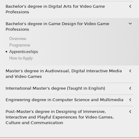
Bachelor’s degree in Digital Arts for Video Game
Professions
Bachelor's degree in Game Design for Video Game
Professions
Overview
Programme
Apprenticeships
How to Apply
Master's degree in Audiovisual, Digital Interactive Media
and Video Games
International Master's degree (Taught in English)
Engineering degree in Computer Science and Multimedia
Post-Master’s degree in Designing of Immersive,
Interactive and Playful Experiences for Video Games,
Culture and Communication