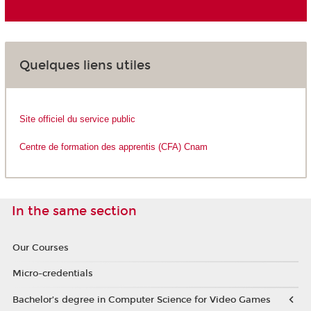
Quelques liens utiles
Site officiel du service public
Centre de formation des apprentis (CFA) Cnam
In the same section
Our Courses
Micro-credentials
Bachelor’s degree in Computer Science for Video Games