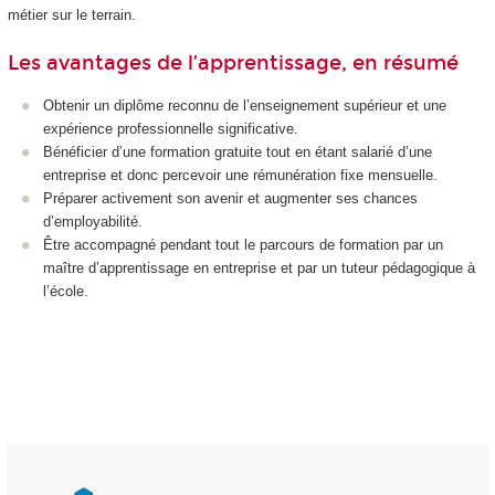
métier sur le terrain.
Les avantages de l’apprentissage, en résumé
Obtenir un diplôme reconnu de l’enseignement supérieur et une
expérience professionnelle significative.
Bénéficier d’une formation gratuite tout en étant salarié d’une
entreprise et donc percevoir une rémunération fixe mensuelle.
Préparer activement son avenir et augmenter ses chances
d’employabilité.
Être accompagné pendant tout le parcours de formation par un
maître d’apprentissage en entreprise et par un tuteur pédagogique à
l’école.