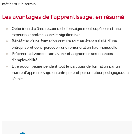
métier sur le terrain.
Les avantages de l’apprentissage, en résumé
Obtenir un diplôme reconnu de l’enseignement supérieur et une
expérience professionnelle significative.
Bénéficier d’une formation gratuite tout en étant salarié d’une
entreprise et donc percevoir une rémunération fixe mensuelle.
Préparer activement son avenir et augmenter ses chances
d’employabilité.
Être accompagné pendant tout le parcours de formation par un
maître d’apprentissage en entreprise et par un tuteur pédagogique à
l’école.