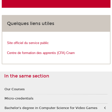
Quelques liens utiles
Site officiel du service public
Centre de formation des apprentis (CFA) Cnam
In the same section
Our Courses
Micro-credentials
Bachelor’s degree in Computer Science for Video Games