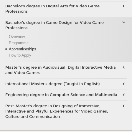
Bachelor’s degree in Digital Arts for Video Game
Professions
Bachelor's degree in Game Design for Video Game
Professions
Overview
Programme
Apprenticeships
How to Apply
Master's degree in Audiovisual, Digital Interactive Media
and Video Games
International Master's degree (Taught in English)
Engineering degree in Computer Science and Multimedia
Post-Master’s degree in Designing of Immersive,
Interactive and Playful Experiences for Video Games,
Culture and Communication