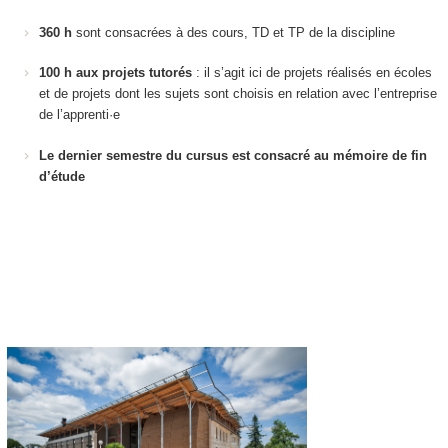
360 h
sont consacrées à des cours, TD et TP de la discipline
100 h aux projets tutorés
: il s’agit ici de projets réalisés en écoles
et de projets dont les sujets sont choisis en relation avec l’entreprise
de l’apprenti·e
Le dernier semestre du cursus est consacré au mémoire de fin
d’étude