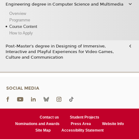
Engineering degree in Computer Science and Multimedia
Overview
Programme
Course Content
How to Apply
Post-Master’s degree in Designing of Immersive,
Interactive and Playful Experiences for Video Games,
Culture and Communication
SOCIAL MEDIA
Contact us
Student Projects
Nominations and Awards
Press Area
Website Info
Site Map
Accessibility Statement