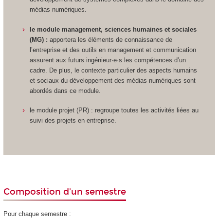
médias numériques.
le module management, sciences humaines et sociales
(MG) :
apportera les éléments de connaissance de
l’entreprise et des outils en management et communication
assurent aux futurs ingénieur·e·s les compétences d’un
cadre. De plus, le contexte particulier des aspects humains
et sociaux du développement des médias numériques sont
abordés dans ce module.
le module projet (PR) : regroupe toutes les activités liées au
suivi des projets en entreprise.
Composition d'un semestre
Pour chaque semestre :