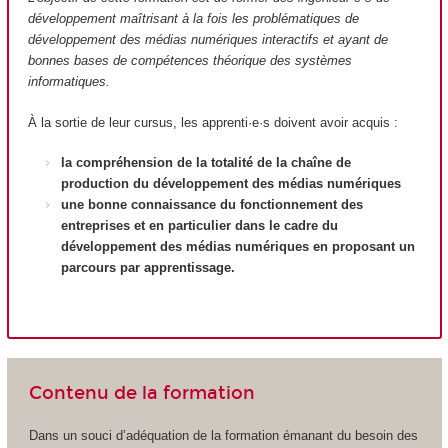
développement maîtrisant à la fois les problématiques de
développement des médias numériques interactifs et ayant de
bonnes bases de compétences théorique des systèmes
informatiques.
À la sortie de leur cursus, les apprenti·e·s doivent avoir acquis :
la compréhension de la totalité de la chaîne de
production du développement des médias numériques
une bonne connaissance du fonctionnement des
entreprises et en particulier dans le cadre du
développement des médias numériques en proposant un
parcours par apprentissage.
Contenu de la formation
Dans un souci d’adéquation de la formation émanant du besoin des