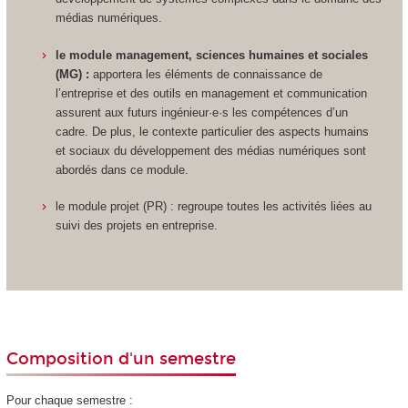
médias numériques.
le module management, sciences humaines et sociales
(MG) :
apportera les éléments de connaissance de
l’entreprise et des outils en management et communication
assurent aux futurs ingénieur·e·s les compétences d’un
cadre. De plus, le contexte particulier des aspects humains
et sociaux du développement des médias numériques sont
abordés dans ce module.
le module projet (PR) : regroupe toutes les activités liées au
suivi des projets en entreprise.
Composition d'un semestre
Pour chaque semestre :