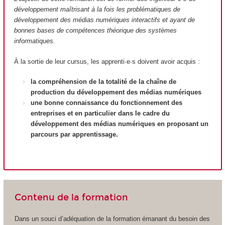
développement maîtrisant à la fois les problématiques de
développement des médias numériques interactifs et ayant de
bonnes bases de compétences théorique des systèmes
informatiques.
À la sortie de leur cursus, les apprenti·e·s doivent avoir acquis :
la compréhension de la totalité de la chaîne de
production du développement des médias numériques
une bonne connaissance du fonctionnement des
entreprises et en particulier dans le cadre du
développement des médias numériques en proposant un
parcours par apprentissage.
Contenu de la formation
Dans un souci d’adéquation de la formation émanant du besoin des