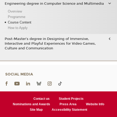
Engineering degree in Computer Science and Multimedia
Overview
Programme
Course Content
How to Apply
Post-Master’s degree in Designing of Immersive,
Interactive and Playful Experiences for Video Games,
Culture and Communication
SOCIAL MEDIA
Contact us
Student Projects
Nominations and Awards
Press Area
Website Info
Site Map
Accessibility Statement