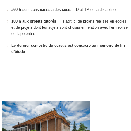
360 h
sont consacrées à des cours, TD et TP de la discipline
100 h aux projets tutorés
: il s’agit ici de projets réalisés en écoles
et de projets dont les sujets sont choisis en relation avec l’entreprise
de l’apprenti·e
Le dernier semestre du cursus est consacré au mémoire de fin
d’étude