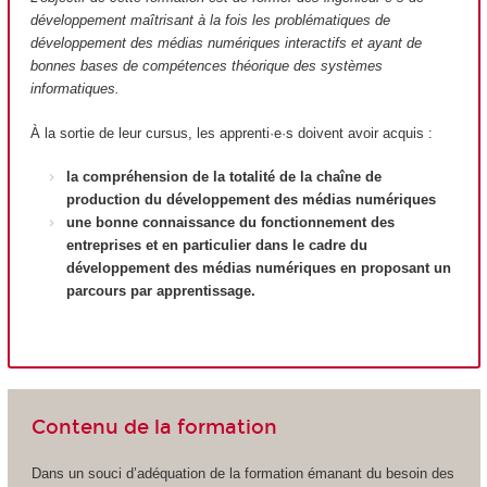
développement maîtrisant à la fois les problématiques de
développement des médias numériques interactifs et ayant de
bonnes bases de compétences théorique des systèmes
informatiques.
À la sortie de leur cursus, les apprenti·e·s doivent avoir acquis :
la compréhension de la totalité de la chaîne de
production du développement des médias numériques
une bonne connaissance du fonctionnement des
entreprises et en particulier dans le cadre du
développement des médias numériques en proposant un
parcours par apprentissage.
Contenu de la formation
Dans un souci d’adéquation de la formation émanant du besoin des