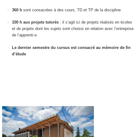
360 h
sont consacrées à des cours, TD et TP de la discipline
100 h aux projets tutorés
: il s’agit ici de projets réalisés en écoles
et de projets dont les sujets sont choisis en relation avec l’entreprise
de l’apprenti·e
Le dernier semestre du cursus est consacré au mémoire de fin
d’étude