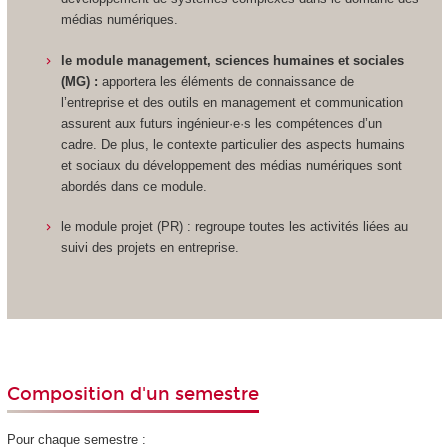
médias numériques.
le module management, sciences humaines et sociales
(MG) :
apportera les éléments de connaissance de
l’entreprise et des outils en management et communication
assurent aux futurs ingénieur·e·s les compétences d’un
cadre. De plus, le contexte particulier des aspects humains
et sociaux du développement des médias numériques sont
abordés dans ce module.
le module projet (PR) : regroupe toutes les activités liées au
suivi des projets en entreprise.
Composition d'un semestre
Pour chaque semestre :