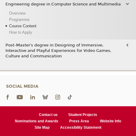
Engineering degree in Computer Science and Multimedia
Overview
Programme
Course Content
How to Apply
Post-Master’s degree in Designing of Immersive,
Interactive and Playful Experiences for Video Games,
Culture and Communication
SOCIAL MEDIA
Contact us
Student Projects
Nominations and Awards
Press Area
Website Info
Site Map
Accessibility Statement