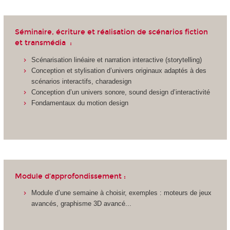
Séminaire, écriture et réalisation de scénarios fiction
et transmédia :
Scénarisation linéaire et narration interactive (storytelling)
Conception et stylisation d’univers originaux adaptés à des
scénarios interactifs, charadesign
Conception d’un univers sonore, sound design d’interactivité
Fondamentaux du motion design
Module d’approfondissement :
Module d’une semaine à choisir, exemples : moteurs de jeux
avancés, graphisme 3D avancé...