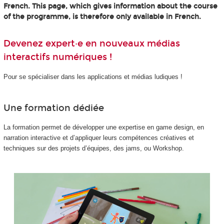
French. This page, which gives information about the course
of the programme, is therefore only available in French.
Devenez expert·e en nouveaux médias
interactifs numériques !
Pour se spécialiser dans les applications et médias ludiques !
Une formation dédiée
La formation permet de développer une expertise en game design, en
narration interactive et d’appliquer leurs compétences créatives et
techniques sur des projets d’équipes, des jams, ou Workshop.