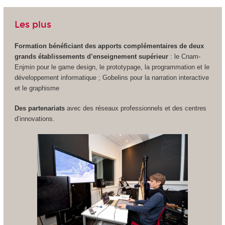
Les plus
Formation bénéficiant des apports complémentaires de deux
grands établissements d’enseignement supérieur
: le Cnam-
Enjmin pour le game design, le prototypage, la programmation et le
développement informatique ; Gobelins pour la narration interactive
et le graphisme
Des partenariats
avec des réseaux professionnels et des centres
d’innovations.