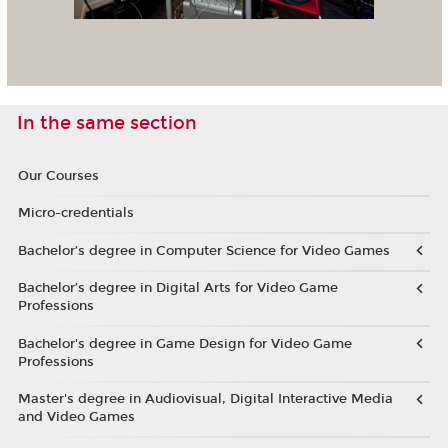
In the same section
Our Courses
Micro-credentials
Bachelor’s degree in Computer Science for Video Games
Bachelor’s degree in Digital Arts for Video Game
Professions
Bachelor's degree in Game Design for Video Game
Professions
Master's degree in Audiovisual, Digital Interactive Media
and Video Games