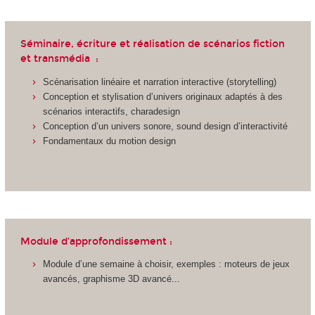
Séminaire, écriture et réalisation de scénarios fiction
et transmédia :
Scénarisation linéaire et narration interactive (storytelling)
Conception et stylisation d’univers originaux adaptés à des
scénarios interactifs, charadesign
Conception d’un univers sonore, sound design d’interactivité
Fondamentaux du motion design
Module d’approfondissement :
Module d’une semaine à choisir, exemples : moteurs de jeux
avancés, graphisme 3D avancé...