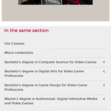
In the same section
Our Courses
Micro-credentials
Bachelor’s degree in Computer Science for Video Games
Bachelor’s degree in Digital Arts for Video Game
Professions
Bachelor's degree in Game Design for Video Game
Professions
Master's degree in Audiovisual, Digital Interactive Media
and Video Games