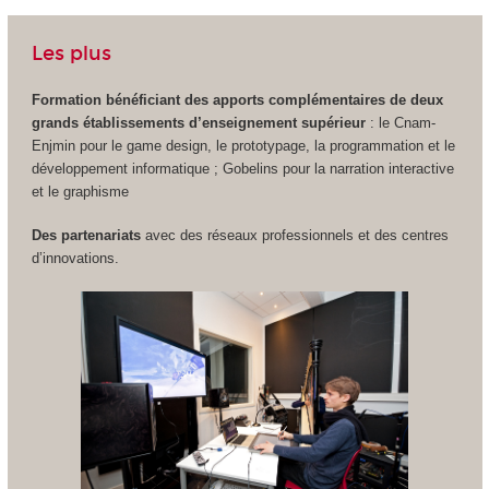
Les plus
Formation bénéficiant des apports complémentaires de deux
grands établissements d’enseignement supérieur
: le Cnam-
Enjmin pour le game design, le prototypage, la programmation et le
développement informatique ; Gobelins pour la narration interactive
et le graphisme
Des partenariats
avec des réseaux professionnels et des centres
d’innovations.