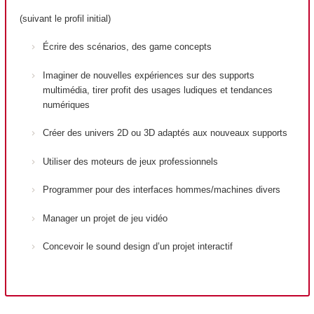
(suivant le profil initial)
Écrire des scénarios, des game concepts
Imaginer de nouvelles expériences sur des supports
multimédia, tirer profit des usages ludiques et tendances
numériques
Créer des univers 2D ou 3D adaptés aux nouveaux supports
Utiliser des moteurs de jeux professionnels
Programmer pour des interfaces hommes/machines divers
Manager un projet de jeu vidéo
Concevoir le sound design d’un projet interactif