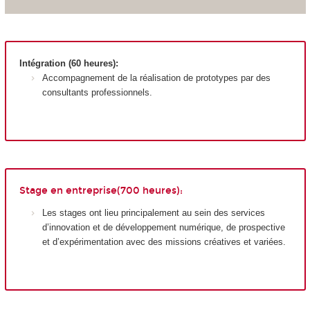
Intégration (60 heures):
Accompagnement de la réalisation de prototypes par des
consultants professionnels.
Stage en entreprise(700 heures):
Les stages ont lieu principalement au sein des services
d’innovation et de développement numérique, de prospective
et d’expérimentation avec des missions créatives et variées.