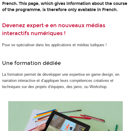
French. This page, which gives information about the course
of the programme, is therefore only available in French.
Devenez expert·e en nouveaux médias
interactifs numériques !
Pour se spécialiser dans les applications et médias ludiques !
Une formation dédiée
La formation permet de développer une expertise en game design, en
narration interactive et d’appliquer leurs compétences créatives et
techniques sur des projets d’équipes, des jams, ou Workshop.