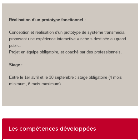
Réalisation d'un prototype fonctionnel :
Conception et réalisation d’un prototype de système transmédia
proposant une expérience interactive « riche » destinée au grand
public.
Projet en équipe obligatoire, et coaché par des professionnels.
Stage :
Entre le 1er avril et le 30 septembre : stage obligatoire (4 mois
minimum, 6 mois maximum)
Les compétences développées