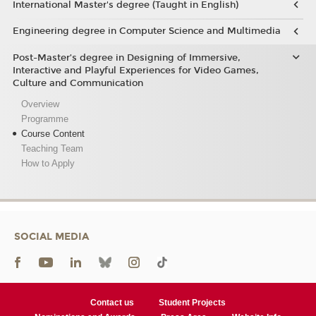
International Master's degree (Taught in English)
Engineering degree in Computer Science and Multimedia
Post-Master’s degree in Designing of Immersive,
Interactive and Playful Experiences for Video Games,
Culture and Communication
Overview
Programme
Course Content
Teaching Team
How to Apply
SOCIAL MEDIA
Contact us
Student Projects