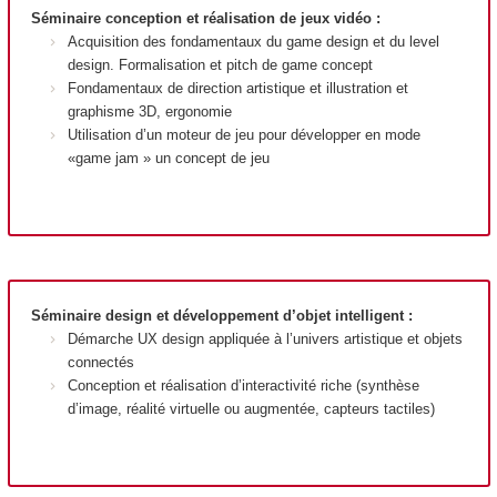
Séminaire conception et réalisation de jeux vidéo :
Acquisition des fondamentaux du game design et du level
design. Formalisation et pitch de game concept
Fondamentaux de direction artistique et illustration et
graphisme 3D, ergonomie
Utilisation d’un moteur de jeu pour développer en mode
«game jam » un concept de jeu
Séminaire design et développement d’objet intelligent :
Démarche UX design appliquée à l’univers artistique et objets
connectés
Conception et réalisation d’interactivité riche (synthèse
d’image, réalité virtuelle ou augmentée, capteurs tactiles)