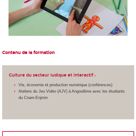
Contenu de la formation
Culture du secteur ludique et interactif :
Vie, économie et production numérique (conférences)
Ateliers du Jeu Vidéo (AJV) à Angoulême avec les étudiants
du Cnam-Enjmin