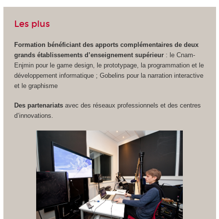
Les plus
Formation bénéficiant des apports complémentaires de deux
grands établissements d’enseignement supérieur
: le Cnam-
Enjmin pour le game design, le prototypage, la programmation et le
développement informatique ; Gobelins pour la narration interactive
et le graphisme
Des partenariats
avec des réseaux professionnels et des centres
d’innovations.