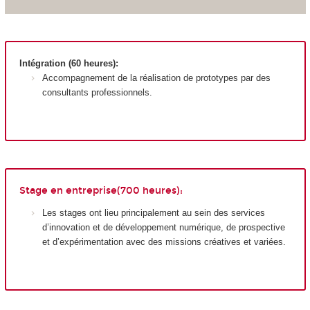
Intégration (60 heures):
Accompagnement de la réalisation de prototypes par des
consultants professionnels.
Stage en entreprise(700 heures):
Les stages ont lieu principalement au sein des services
d’innovation et de développement numérique, de prospective
et d’expérimentation avec des missions créatives et variées.