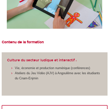
Contenu de la formation
Culture du secteur ludique et interactif :
Vie, économie et production numérique (conférences)
Ateliers du Jeu Vidéo (AJV) à Angoulême avec les étudiants
du Cnam-Enjmin