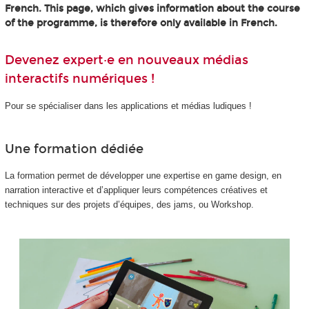
French. This page, which gives information about the course
of the programme, is therefore only available in French.
Devenez expert·e en nouveaux médias
interactifs numériques !
Pour se spécialiser dans les applications et médias ludiques !
Une formation dédiée
La formation permet de développer une expertise en game design, en
narration interactive et d’appliquer leurs compétences créatives et
techniques sur des projets d’équipes, des jams, ou Workshop.