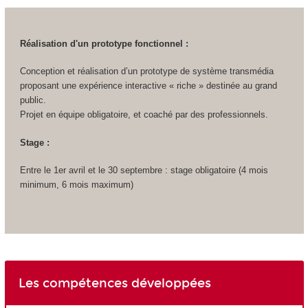
Réalisation d'un prototype fonctionnel :
Conception et réalisation d’un prototype de système transmédia
proposant une expérience interactive « riche » destinée au grand
public.
Projet en équipe obligatoire, et coaché par des professionnels.
Stage :
Entre le 1er avril et le 30 septembre : stage obligatoire (4 mois
minimum, 6 mois maximum)
Les compétences développées