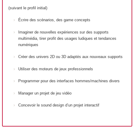
(suivant le profil initial)
Écrire des scénarios, des game concepts
Imaginer de nouvelles expériences sur des supports
multimédia, tirer profit des usages ludiques et tendances
numériques
Créer des univers 2D ou 3D adaptés aux nouveaux supports
Utiliser des moteurs de jeux professionnels
Programmer pour des interfaces hommes/machines divers
Manager un projet de jeu vidéo
Concevoir le sound design d’un projet interactif