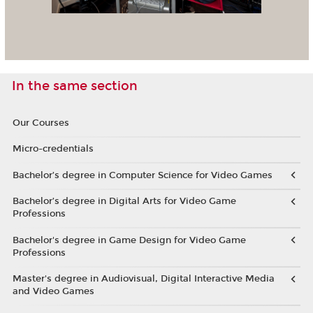
In the same section
Our Courses
Micro-credentials
Bachelor’s degree in Computer Science for Video Games
Bachelor’s degree in Digital Arts for Video Game
Professions
Bachelor's degree in Game Design for Video Game
Professions
Master's degree in Audiovisual, Digital Interactive Media
and Video Games