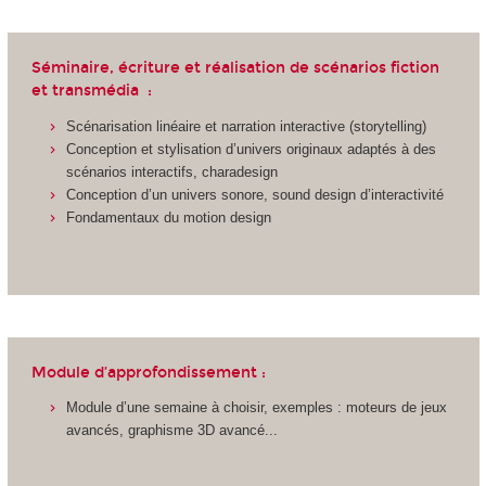
Séminaire, écriture et réalisation de scénarios fiction
et transmédia :
Scénarisation linéaire et narration interactive (storytelling)
Conception et stylisation d’univers originaux adaptés à des
scénarios interactifs, charadesign
Conception d’un univers sonore, sound design d’interactivité
Fondamentaux du motion design
Module d’approfondissement :
Module d’une semaine à choisir, exemples : moteurs de jeux
avancés, graphisme 3D avancé...