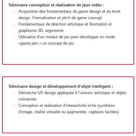
Séminaire conception et réalisation de jeux vidéo :
Acquisition des fondamentaux du game design et du level
design. Formalisation et pitch de game concept
Fondamentaux de direction artistique et illustration et
graphisme 3D, ergonomie
Utilisation d’un moteur de jeu pour développer en mode
«game jam » un concept de jeu
Séminaire design et développement d’objet intelligent :
Démarche UX design appliquée à l’univers artistique et objets
connectés
Conception et réalisation d’interactivité riche (synthèse
d’image, réalité virtuelle ou augmentée, capteurs tactiles)