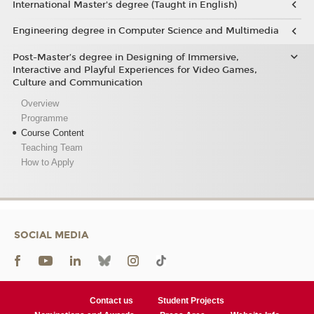
International Master's degree (Taught in English)
Engineering degree in Computer Science and Multimedia
Post-Master’s degree in Designing of Immersive,
Interactive and Playful Experiences for Video Games,
Culture and Communication
Overview
Programme
Course Content
Teaching Team
How to Apply
SOCIAL MEDIA
Contact us
Student Projects