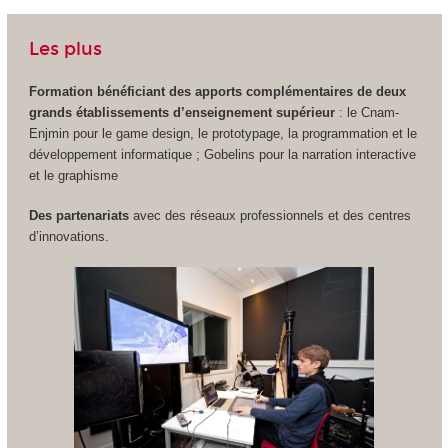
Les plus
Formation bénéficiant des apports complémentaires de deux
grands établissements d’enseignement supérieur
: le Cnam-
Enjmin pour le game design, le prototypage, la programmation et le
développement informatique ; Gobelins pour la narration interactive
et le graphisme
Des partenariats
avec des réseaux professionnels et des centres
d’innovations.