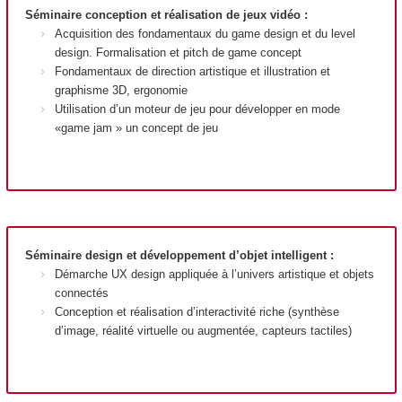
Séminaire conception et réalisation de jeux vidéo :
Acquisition des fondamentaux du game design et du level
design. Formalisation et pitch de game concept
Fondamentaux de direction artistique et illustration et
graphisme 3D, ergonomie
Utilisation d’un moteur de jeu pour développer en mode
«game jam » un concept de jeu
Séminaire design et développement d’objet intelligent :
Démarche UX design appliquée à l’univers artistique et objets
connectés
Conception et réalisation d’interactivité riche (synthèse
d’image, réalité virtuelle ou augmentée, capteurs tactiles)