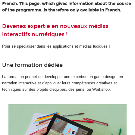
French. This page, which gives information about the course
of the programme, is therefore only available in French.
Devenez expert·e en nouveaux médias
interactifs numériques !
Pour se spécialiser dans les applications et médias ludiques !
Une formation dédiée
La formation permet de développer une expertise en game design, en
narration interactive et d’appliquer leurs compétences créatives et
techniques sur des projets d’équipes, des jams, ou Workshop.