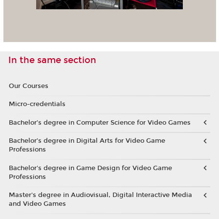
In the same section
Our Courses
Micro-credentials
Bachelor’s degree in Computer Science for Video Games
Bachelor’s degree in Digital Arts for Video Game
Professions
Bachelor's degree in Game Design for Video Game
Professions
Master's degree in Audiovisual, Digital Interactive Media
and Video Games