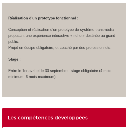
Réalisation d'un prototype fonctionnel :
Conception et réalisation d’un prototype de système transmédia
proposant une expérience interactive « riche » destinée au grand
public.
Projet en équipe obligatoire, et coaché par des professionnels.
Stage :
Entre le 1er avril et le 30 septembre : stage obligatoire (4 mois
minimum, 6 mois maximum)
Les compétences développées