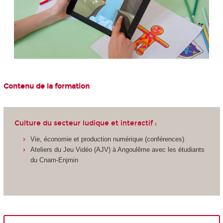
Contenu de la formation
Culture du secteur ludique et interactif :
Vie, économie et production numérique (conférences)
Ateliers du Jeu Vidéo (AJV) à Angoulême avec les étudiants
du Cnam-Enjmin