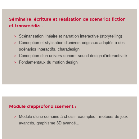
Séminaire, écriture et réalisation de scénarios fiction
et transmédia :
Scénarisation linéaire et narration interactive (storytelling)
Conception et stylisation d’univers originaux adaptés à des
scénarios interactifs, charadesign
Conception d’un univers sonore, sound design d’interactivité
Fondamentaux du motion design
Module d’approfondissement :
Module d’une semaine à choisir, exemples : moteurs de jeux
avancés, graphisme 3D avancé...