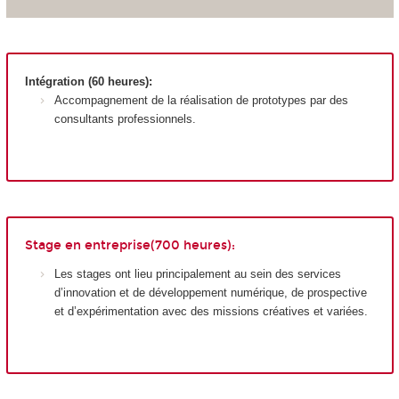
Intégration (60 heures):
Accompagnement de la réalisation de prototypes par des
consultants professionnels.
Stage en entreprise(700 heures):
Les stages ont lieu principalement au sein des services
d’innovation et de développement numérique, de prospective
et d’expérimentation avec des missions créatives et variées.