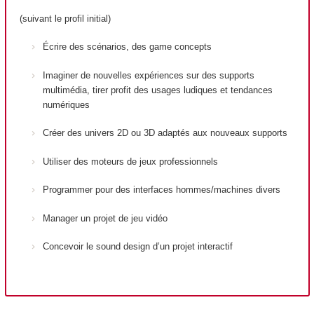
(suivant le profil initial)
Écrire des scénarios, des game concepts
Imaginer de nouvelles expériences sur des supports
multimédia, tirer profit des usages ludiques et tendances
numériques
Créer des univers 2D ou 3D adaptés aux nouveaux supports
Utiliser des moteurs de jeux professionnels
Programmer pour des interfaces hommes/machines divers
Manager un projet de jeu vidéo
Concevoir le sound design d’un projet interactif