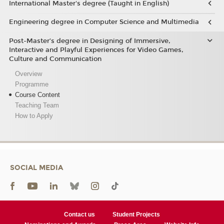
International Master's degree (Taught in English)
Engineering degree in Computer Science and Multimedia
Post-Master’s degree in Designing of Immersive,
Interactive and Playful Experiences for Video Games,
Culture and Communication
Overview
Programme
Course Content
Teaching Team
How to Apply
SOCIAL MEDIA
Contact us
Student Projects