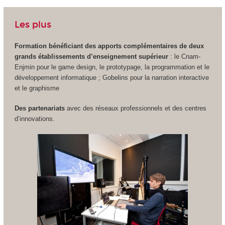
Les plus
Formation bénéficiant des apports complémentaires de deux
grands établissements d’enseignement supérieur
: le Cnam-
Enjmin pour le game design, le prototypage, la programmation et le
développement informatique ; Gobelins pour la narration interactive
et le graphisme
Des partenariats
avec des réseaux professionnels et des centres
d’innovations.