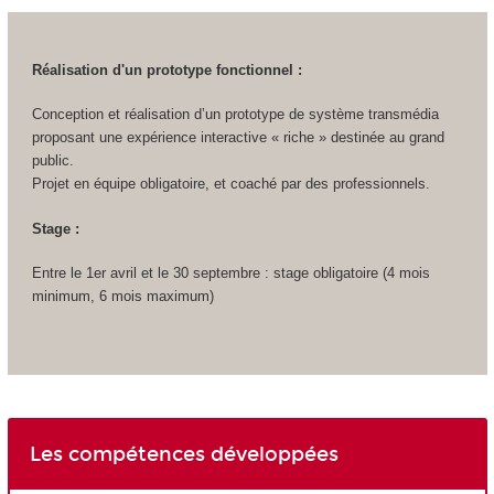
Réalisation d'un prototype fonctionnel :
Conception et réalisation d’un prototype de système transmédia
proposant une expérience interactive « riche » destinée au grand
public.
Projet en équipe obligatoire, et coaché par des professionnels.
Stage :
Entre le 1er avril et le 30 septembre : stage obligatoire (4 mois
minimum, 6 mois maximum)
Les compétences développées