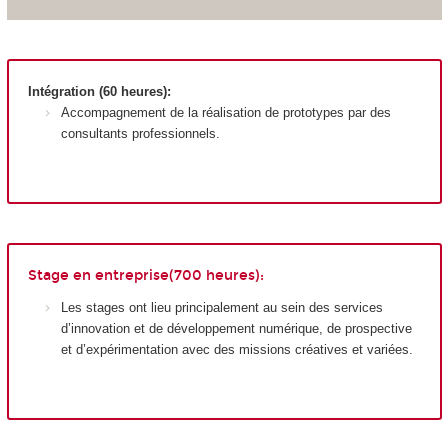
Intégration (60 heures):
Accompagnement de la réalisation de prototypes par des
consultants professionnels.
Stage en entreprise(700 heures):
Les stages ont lieu principalement au sein des services
d’innovation et de développement numérique, de prospective
et d’expérimentation avec des missions créatives et variées.