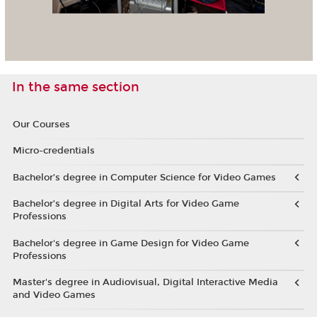
In the same section
Our Courses
Micro-credentials
Bachelor’s degree in Computer Science for Video Games
Bachelor’s degree in Digital Arts for Video Game
Professions
Bachelor's degree in Game Design for Video Game
Professions
Master's degree in Audiovisual, Digital Interactive Media
and Video Games