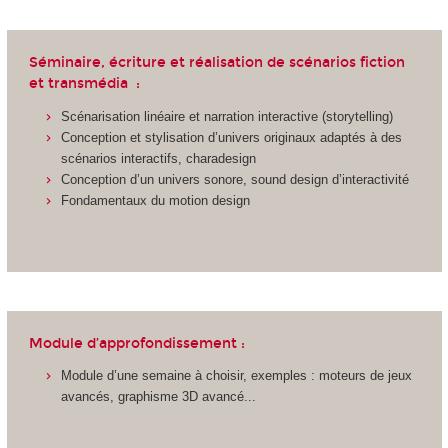
Séminaire, écriture et réalisation de scénarios fiction
et transmédia :
Scénarisation linéaire et narration interactive (storytelling)
Conception et stylisation d’univers originaux adaptés à des
scénarios interactifs, charadesign
Conception d’un univers sonore, sound design d’interactivité
Fondamentaux du motion design
Module d’approfondissement :
Module d’une semaine à choisir, exemples : moteurs de jeux
avancés, graphisme 3D avancé...