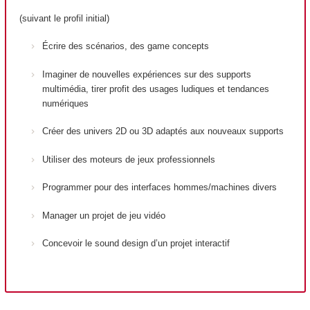
(suivant le profil initial)
Écrire des scénarios, des game concepts
Imaginer de nouvelles expériences sur des supports
multimédia, tirer profit des usages ludiques et tendances
numériques
Créer des univers 2D ou 3D adaptés aux nouveaux supports
Utiliser des moteurs de jeux professionnels
Programmer pour des interfaces hommes/machines divers
Manager un projet de jeu vidéo
Concevoir le sound design d’un projet interactif