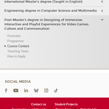
International Master's degree (Taught in English)
Engineering degree in Computer Science and Multimedia
Post-Master’s degree in Designing of Immersive,
Interactive and Playful Experiences for Video Games,
Culture and Communication
Overview
Programme
Course Content
Teaching Team
How to Apply
SOCIAL MEDIA
Contact us
Student Projects