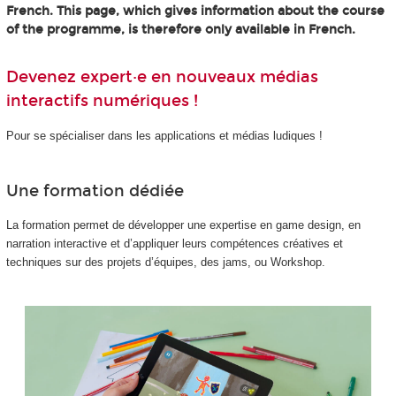
French. This page, which gives information about the course
of the programme, is therefore only available in French.
Devenez expert·e en nouveaux médias
interactifs numériques !
Pour se spécialiser dans les applications et médias ludiques !
Une formation dédiée
La formation permet de développer une expertise en game design, en
narration interactive et d’appliquer leurs compétences créatives et
techniques sur des projets d’équipes, des jams, ou Workshop.