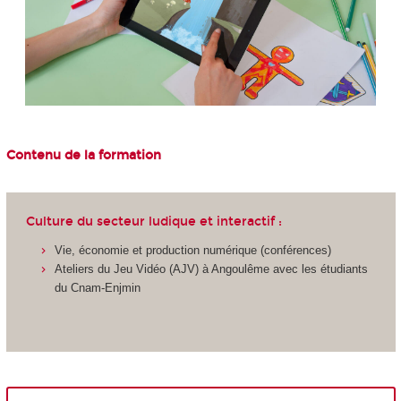
Contenu de la formation
Culture du secteur ludique et interactif :
Vie, économie et production numérique (conférences)
Ateliers du Jeu Vidéo (AJV) à Angoulême avec les étudiants
du Cnam-Enjmin