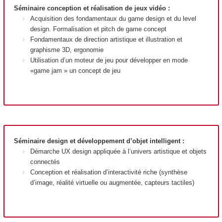
Séminaire conception et réalisation de jeux vidéo :
Acquisition des fondamentaux du game design et du level
design. Formalisation et pitch de game concept
Fondamentaux de direction artistique et illustration et
graphisme 3D, ergonomie
Utilisation d’un moteur de jeu pour développer en mode
«game jam » un concept de jeu
Séminaire design et développement d’objet intelligent :
Démarche UX design appliquée à l’univers artistique et objets
connectés
Conception et réalisation d’interactivité riche (synthèse
d’image, réalité virtuelle ou augmentée, capteurs tactiles)