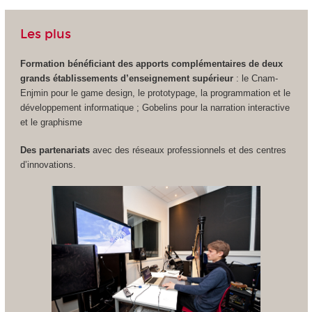
Les plus
Formation bénéficiant des apports complémentaires de deux
grands établissements d’enseignement supérieur
: le Cnam-
Enjmin pour le game design, le prototypage, la programmation et le
développement informatique ; Gobelins pour la narration interactive
et le graphisme
Des partenariats
avec des réseaux professionnels et des centres
d’innovations.