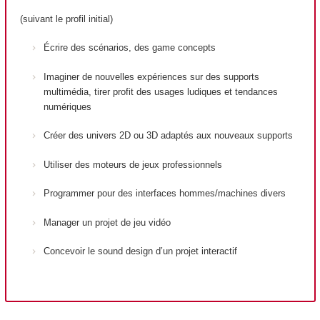
(suivant le profil initial)
Écrire des scénarios, des game concepts
Imaginer de nouvelles expériences sur des supports
multimédia, tirer profit des usages ludiques et tendances
numériques
Créer des univers 2D ou 3D adaptés aux nouveaux supports
Utiliser des moteurs de jeux professionnels
Programmer pour des interfaces hommes/machines divers
Manager un projet de jeu vidéo
Concevoir le sound design d’un projet interactif