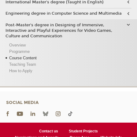
International Master's degree (Taught in English)
Engineering degree in Computer Science and Multimedia
Post-Master’s degree in Designing of Immersive,
Interactive and Playful Experiences for Video Games,
Culture and Communication
Overview
Programme
Course Content
Teaching Team
How to Apply
SOCIAL MEDIA
Contact us
Student Projects