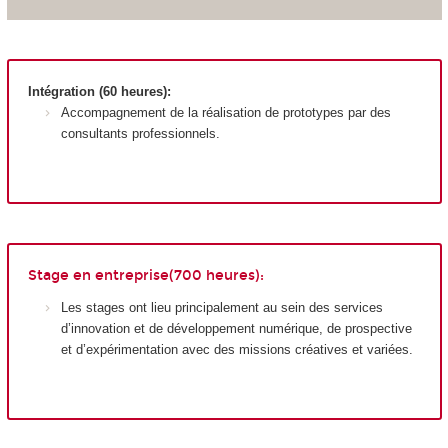
Intégration (60 heures):
Accompagnement de la réalisation de prototypes par des
consultants professionnels.
Stage en entreprise(700 heures):
Les stages ont lieu principalement au sein des services
d’innovation et de développement numérique, de prospective
et d’expérimentation avec des missions créatives et variées.