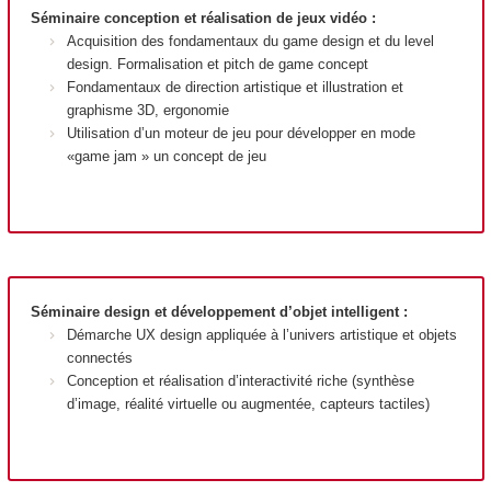
Séminaire conception et réalisation de jeux vidéo :
Acquisition des fondamentaux du game design et du level
design. Formalisation et pitch de game concept
Fondamentaux de direction artistique et illustration et
graphisme 3D, ergonomie
Utilisation d’un moteur de jeu pour développer en mode
«game jam » un concept de jeu
Séminaire design et développement d’objet intelligent :
Démarche UX design appliquée à l’univers artistique et objets
connectés
Conception et réalisation d’interactivité riche (synthèse
d’image, réalité virtuelle ou augmentée, capteurs tactiles)