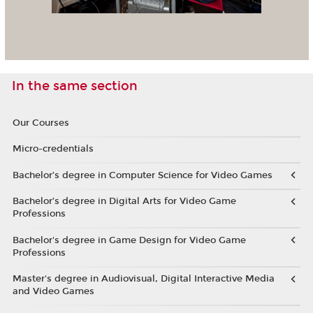
In the same section
Our Courses
Micro-credentials
Bachelor’s degree in Computer Science for Video Games
Bachelor’s degree in Digital Arts for Video Game
Professions
Bachelor's degree in Game Design for Video Game
Professions
Master's degree in Audiovisual, Digital Interactive Media
and Video Games