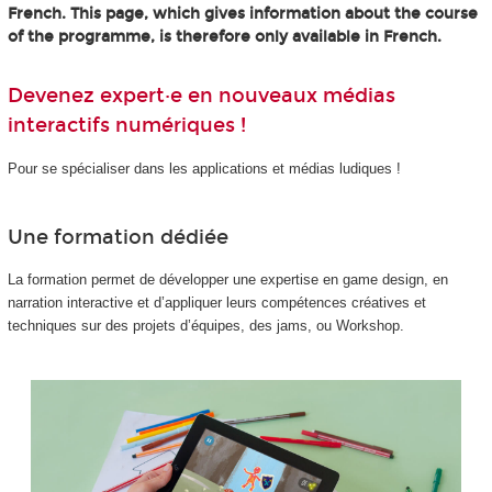
French. This page, which gives information about the course
of the programme, is therefore only available in French.
Devenez expert·e en nouveaux médias
interactifs numériques !
Pour se spécialiser dans les applications et médias ludiques !
Une formation dédiée
La formation permet de développer une expertise en game design, en
narration interactive et d’appliquer leurs compétences créatives et
techniques sur des projets d’équipes, des jams, ou Workshop.