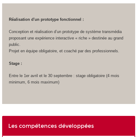
Réalisation d'un prototype fonctionnel :
Conception et réalisation d’un prototype de système transmédia
proposant une expérience interactive « riche » destinée au grand
public.
Projet en équipe obligatoire, et coaché par des professionnels.
Stage :
Entre le 1er avril et le 30 septembre : stage obligatoire (4 mois
minimum, 6 mois maximum)
Les compétences développées