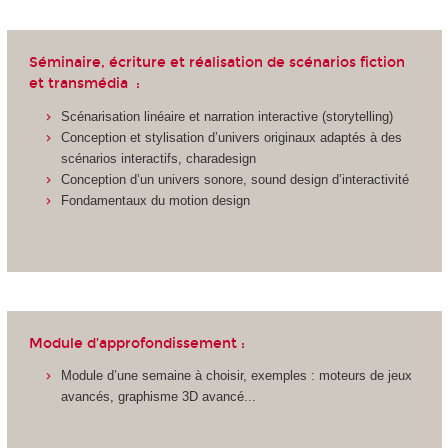
Séminaire, écriture et réalisation de scénarios fiction
et transmédia :
Scénarisation linéaire et narration interactive (storytelling)
Conception et stylisation d’univers originaux adaptés à des
scénarios interactifs, charadesign
Conception d’un univers sonore, sound design d’interactivité
Fondamentaux du motion design
Module d’approfondissement :
Module d’une semaine à choisir, exemples : moteurs de jeux
avancés, graphisme 3D avancé...