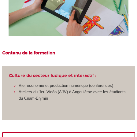
Contenu de la formation
Culture du secteur ludique et interactif :
Vie, économie et production numérique (conférences)
Ateliers du Jeu Vidéo (AJV) à Angoulême avec les étudiants
du Cnam-Enjmin