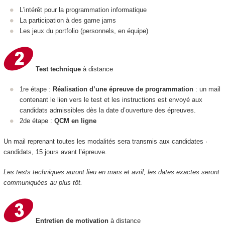
L'intérêt pour la programmation informatique
La participation à des game jams
Les jeux du portfolio (personnels, en équipe)
Test technique
à distance
1re étape :
Réalisation d’une épreuve de programmation
: un mail
contenant le lien vers le test et les instructions est envoyé aux
candidats admissibles dès la date d’ouverture des épreuves.
2de étape :
QCM en ligne
Un mail reprenant toutes les modalités sera transmis aux candidates ·
candidats, 15 jours avant l’épreuve.
Les tests techniques auront lieu en mars et avril, les dates exactes seront
communiquées au plus tôt.
Entretien de motivation
à distance