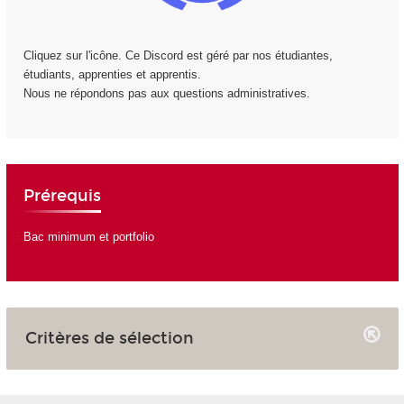
Cliquez sur l'icône. Ce Discord est géré par nos étudiantes,
étudiants, apprenties et apprentis.
Nous ne répondons pas aux questions administratives.
Prérequis
Bac minimum et portfolio
Critères de sélection