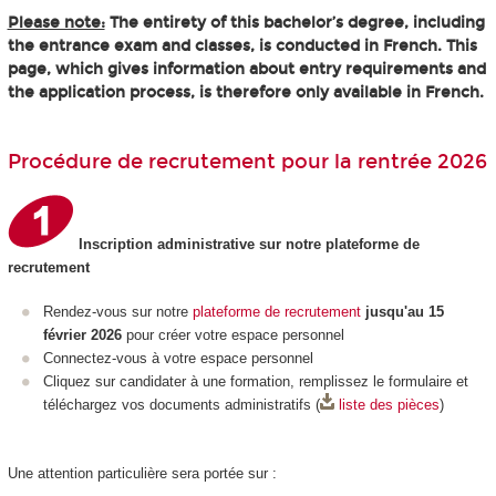
Please note:
The entirety of this bachelor’s degree, including
the entrance exam and classes, is conducted in French. This
page, which gives information about entry requirements and
the application process, is therefore only available in French.
Procédure de recrutement pour la rentrée 2026
Inscription administrative sur notre plateforme de
recrutement
Rendez-vous sur notre
plateforme de recrutement
jusqu'au 15
février 2026
pour créer votre espace personnel
Connectez-vous à votre espace personnel
Cliquez sur candidater à une formation, remplissez le formulaire et
téléchargez vos documents administratifs (
liste des pièces
)
Une attention particulière sera portée sur :