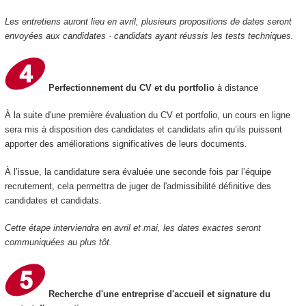
Les entretiens auront lieu en avril, plusieurs propositions de dates seront
envoyées aux candidates · candidats ayant réussis les tests techniques.
Perfectionnement du CV et du portfolio
à distance
À la suite d'une première évaluation du CV et portfolio, un cours en ligne
sera mis à disposition des candidates et candidats afin qu’ils puissent
apporter des améliorations significatives de leurs documents.
À l’issue, la candidature sera évaluée une seconde fois par l’équipe
recrutement, cela permettra de juger de l'admissibilité définitive des
candidates et candidats.
Cette étape interviendra en avril et mai, les dates exactes seront
communiquées au plus tôt.
Recherche d'une entreprise d'accueil et signature du