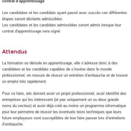
contrat d'apprentissage
Les candidates et les candidats ayant passé avec succès ces différentes
étapes seront déclarés admissibles.
Les candidates et les candidats admissibles seront admis lorsque leur
contrat d'apprentissage sera signé.
Attendus
La formation se déroule en apprentissage, elle s’adresse donc à des
candidates et les candidats capables de s’insérer dans le monde
professionnel, en mesure de réussir un entretien d’embauche et de trouver
un emploi très rapidement.
Pour ce faire, iels doivent avoir un projet professionnel, avoir identifié des
entreprises qui les intéressent (et pas uniquement un ou deux grands
noms du secteur) et avoir déjà créé au moins un programme informatique
pour leur permettre de réussir les éventuels tests techniques que leurs
futurs employeurs sont susceptibles de leur faire passer lors d’entretiens
d’embauche.