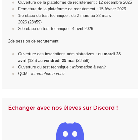
Ouverture de la plateforme de recrutement : 12 décembre 2025
Fermeture de la plateforme de recrutement : 15 février 2026
1
re
étape du test technique : du 2 mars au 22 mars
2026 (23h59)
2d
e
étape du test technique : 4 avril 2026
2de session de recrutement
Ouverture des inscriptions administratives : du
mardi 28
avril
(12h) au
vendredi 29
mai
(23h59)
Ouverture du test technique :
information à venir
QCM :
information à venir
Échanger avec nos élèves sur Discord !