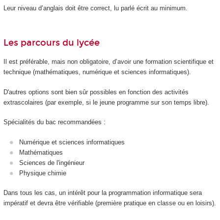
Leur niveau d’anglais doit être correct, lu parlé écrit au minimum.
Les parcours du lycée
Il est préférable, mais non obligatoire, d’avoir une formation scientifique et
technique (mathématiques, numérique et sciences informatiques).
D'autres options sont bien sûr possibles en fonction des activités
extrascolaires (par exemple, si le jeune programme sur son temps libre).
Spécialités du bac recommandées :
Numérique et sciences informatiques
Mathématiques
Sciences de l'ingénieur
Physique chimie
Dans tous les cas, un intérêt pour la programmation informatique sera
impératif et devra être vérifiable (première pratique en classe ou en loisirs).