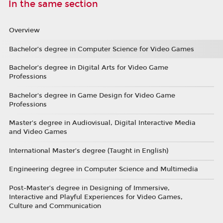
In the same section
Overview
Bachelor’s degree in Computer Science for Video Games
Bachelor’s degree in Digital Arts for Video Game
Professions
Bachelor's degree in Game Design for Video Game
Professions
Master's degree in Audiovisual, Digital Interactive Media
and Video Games
International Master’s degree (Taught in English)
Engineering degree in Computer Science and Multimedia
Post-Master’s degree in Designing of Immersive,
Interactive and Playful Experiences for Video Games,
Culture and Communication