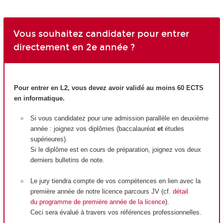
Vous souhaitez candidater pour entrer
directement en 2e année ?
Pour entrer en L2, vous devez avoir validé au moins 60 ECTS
en informatique.
Si vous candidatez pour une admission parallèle en deuxième
année : joignez vos diplômes (baccalauréat
et
études
supérieures).
Si le diplôme est en cours de préparation, joignez vos deux
derniers bulletins de note.
Le jury tiendra compte de vos compétences en lien avec la
première année de notre licence parcours JV (cf.
détail
du programme de première année de la licence
).
Ceci sera évalué à travers vos références professionnelles.