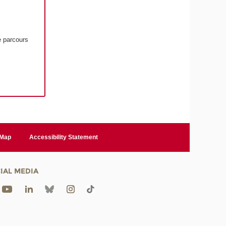
e parcours
 Map
Accessibility Statement
IAL MEDIA