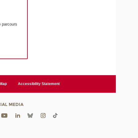
e parcours
 Map
Accessibility Statement
IAL MEDIA