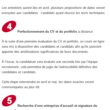
Les entretiens auront lieu en avril, plusieurs propositions de dates seront
envoyées aux candidates · candidats ayant réussis les tests techniques.
Perfectionnement du CV et du portfolio
à distance
À la suite d'une première évaluation du CV et portfolio, un cours en ligne
sera mis à disposition des candidates et candidats afin qu’ils puissent
apporter des améliorations significatives de leurs documents.
À l’issue, la candidature sera évaluée une seconde fois par l’équipe
recrutement, cela permettra de juger de l'admissibilité définitive des
candidates et candidats.
Cette étape interviendra en avril et mai, les dates exactes seront
communiquées au plus tôt.
Recherche d'une entreprise d'accueil et signature du