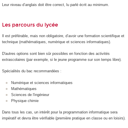
Leur niveau d’anglais doit être correct, lu parlé écrit au minimum.
Les parcours du lycée
Il est préférable, mais non obligatoire, d’avoir une formation scientifique et
technique (mathématiques, numérique et sciences informatiques).
D'autres options sont bien sûr possibles en fonction des activités
extrascolaires (par exemple, si le jeune programme sur son temps libre).
Spécialités du bac recommandées :
Numérique et sciences informatiques
Mathématiques
Sciences de l'ingénieur
Physique chimie
Dans tous les cas, un intérêt pour la programmation informatique sera
impératif et devra être vérifiable (première pratique en classe ou en loisirs).