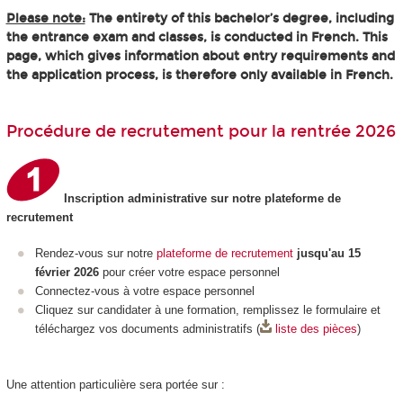
Please note:
The entirety of this bachelor’s degree, including
the entrance exam and classes, is conducted in French. This
page, which gives information about entry requirements and
the application process, is therefore only available in French.
Procédure de recrutement pour la rentrée 2026
Inscription administrative sur notre plateforme de
recrutement
Rendez-vous sur notre
plateforme de recrutement
jusqu'au 15
février 2026
pour créer votre espace personnel
Connectez-vous à votre espace personnel
Cliquez sur candidater à une formation, remplissez le formulaire et
téléchargez vos documents administratifs (
liste des pièces
)
Une attention particulière sera portée sur :