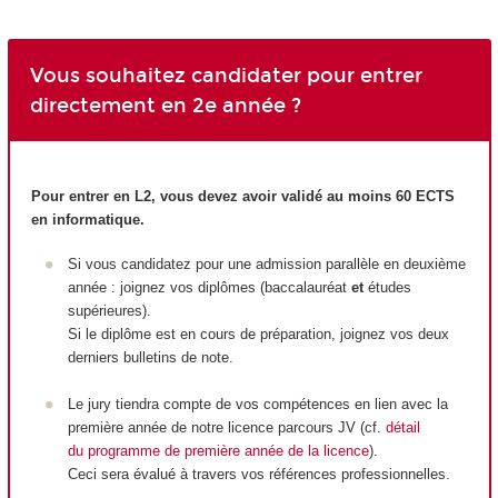
Vous souhaitez candidater pour entrer
directement en 2e année ?
Pour entrer en L2, vous devez avoir validé au moins 60 ECTS
en informatique.
Si vous candidatez pour une admission parallèle en deuxième
année : joignez vos diplômes (baccalauréat
et
études
supérieures).
Si le diplôme est en cours de préparation, joignez vos deux
derniers bulletins de note.
Le jury tiendra compte de vos compétences en lien avec la
première année de notre licence parcours JV (cf.
détail
du programme de première année de la licence
).
Ceci sera évalué à travers vos références professionnelles.