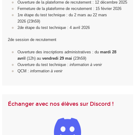
Ouverture de la plateforme de recrutement : 12 décembre 2025
Fermeture de la plateforme de recrutement : 15 février 2026
1
re
étape du test technique : du 2 mars au 22 mars
2026 (23h59)
2d
e
étape du test technique : 4 avril 2026
2de session de recrutement
Ouverture des inscriptions administratives : du
mardi 28
avril
(12h) au
vendredi 29
mai
(23h59)
Ouverture du test technique :
information à venir
QCM :
information à venir
Échanger avec nos élèves sur Discord !