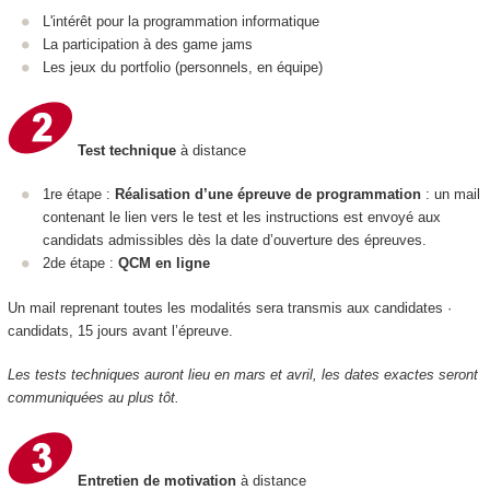
L'intérêt pour la programmation informatique
La participation à des game jams
Les jeux du portfolio (personnels, en équipe)
Test technique
à distance
1re étape :
Réalisation d’une épreuve de programmation
: un mail
contenant le lien vers le test et les instructions est envoyé aux
candidats admissibles dès la date d’ouverture des épreuves.
2de étape :
QCM en ligne
Un mail reprenant toutes les modalités sera transmis aux candidates ·
candidats, 15 jours avant l’épreuve.
Les tests techniques auront lieu en mars et avril, les dates exactes seront
communiquées au plus tôt.
Entretien de motivation
à distance