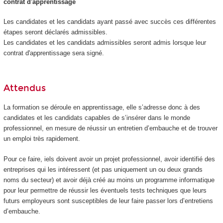
contrat d'apprentissage
Les candidates et les candidats ayant passé avec succès ces différentes
étapes seront déclarés admissibles.
Les candidates et les candidats admissibles seront admis lorsque leur
contrat d'apprentissage sera signé.
Attendus
La formation se déroule en apprentissage, elle s’adresse donc à des
candidates et les candidats capables de s’insérer dans le monde
professionnel, en mesure de réussir un entretien d’embauche et de trouver
un emploi très rapidement.
Pour ce faire, iels doivent avoir un projet professionnel, avoir identifié des
entreprises qui les intéressent (et pas uniquement un ou deux grands
noms du secteur) et avoir déjà créé au moins un programme informatique
pour leur permettre de réussir les éventuels tests techniques que leurs
futurs employeurs sont susceptibles de leur faire passer lors d’entretiens
d’embauche.