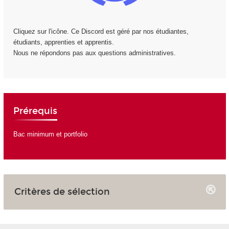
Cliquez sur l'icône. Ce Discord est géré par nos étudiantes,
étudiants, apprenties et apprentis.
Nous ne répondons pas aux questions administratives.
Prérequis
Bac minimum et portfolio
Critères de sélection