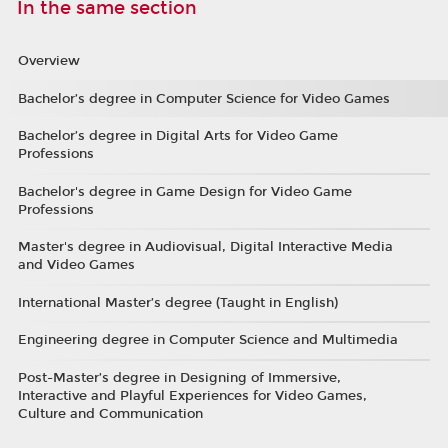
In the same section
Overview
Bachelor’s degree in Computer Science for Video Games
Bachelor’s degree in Digital Arts for Video Game
Professions
Bachelor's degree in Game Design for Video Game
Professions
Master's degree in Audiovisual, Digital Interactive Media
and Video Games
International Master’s degree (Taught in English)
Engineering degree in Computer Science and Multimedia
Post-Master’s degree in Designing of Immersive,
Interactive and Playful Experiences for Video Games,
Culture and Communication