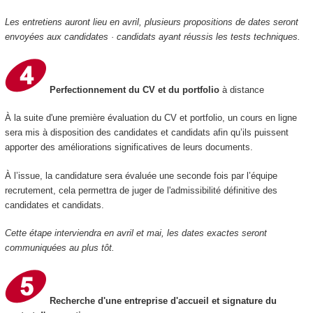
Les entretiens auront lieu en avril, plusieurs propositions de dates seront
envoyées aux candidates · candidats ayant réussis les tests techniques.
Perfectionnement du CV et du portfolio
à distance
À la suite d'une première évaluation du CV et portfolio, un cours en ligne
sera mis à disposition des candidates et candidats afin qu’ils puissent
apporter des améliorations significatives de leurs documents.
À l’issue, la candidature sera évaluée une seconde fois par l’équipe
recrutement, cela permettra de juger de l'admissibilité définitive des
candidates et candidats.
Cette étape interviendra en avril et mai, les dates exactes seront
communiquées au plus tôt.
Recherche d'une entreprise d'accueil et signature du