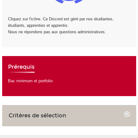
Cliquez sur l'icône. Ce Discord est géré par nos étudiantes,
étudiants, apprenties et apprentis.
Nous ne répondons pas aux questions administratives.
Prérequis
Bac minimum et portfolio
Critères de sélection