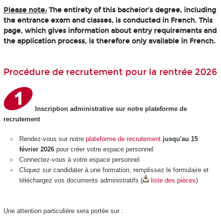
Please note:
The entirety of this bachelor’s degree, including
the entrance exam and classes, is conducted in French. This
page, which gives information about entry requirements and
the application process, is therefore only available in French.
Procédure de recrutement pour la rentrée 2026
Inscription administrative sur notre plateforme de
recrutement
Rendez-vous sur notre
plateforme de recrutement
jusqu'au 15
février 2026
pour créer votre espace personnel
Connectez-vous à votre espace personnel
Cliquez sur candidater à une formation, remplissez le formulaire et
téléchargez vos documents administratifs (
liste des pièces
)
Une attention particulière sera portée sur :