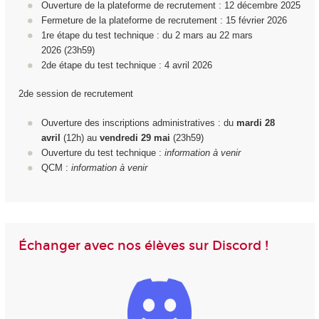
Ouverture de la plateforme de recrutement : 12 décembre 2025
Fermeture de la plateforme de recrutement : 15 février 2026
1
re
étape du test technique : du 2 mars au 22 mars
2026 (23h59)
2d
e
étape du test technique : 4 avril 2026
2de session de recrutement
Ouverture des inscriptions administratives : du
mardi 28
avril
(12h) au
vendredi 29
mai
(23h59)
Ouverture du test technique :
information à venir
QCM :
information à venir
Échanger avec nos élèves sur Discord !