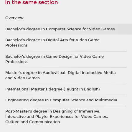
In the same section
Overview
Bachelor’s degree in Computer Science for Video Games
Bachelor’s degree in Digital Arts for Video Game
Professions
Bachelor's degree in Game Design for Video Game
Professions
Master's degree in Audiovisual, Digital Interactive Media
and Video Games
International Master’s degree (Taught in English)
Engineering degree in Computer Science and Multimedia
Post-Master’s degree in Designing of Immersive,
Interactive and Playful Experiences for Video Games,
Culture and Communication