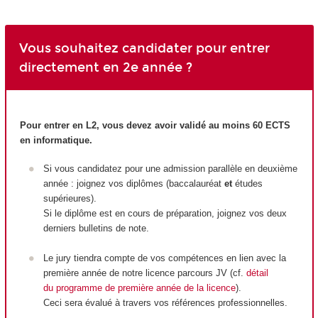
Vous souhaitez candidater pour entrer
directement en 2e année ?
Pour entrer en L2, vous devez avoir validé au moins 60 ECTS
en informatique.
Si vous candidatez pour une admission parallèle en deuxième
année : joignez vos diplômes (baccalauréat
et
études
supérieures).
Si le diplôme est en cours de préparation, joignez vos deux
derniers bulletins de note.
Le jury tiendra compte de vos compétences en lien avec la
première année de notre licence parcours JV (cf.
détail
du programme de première année de la licence
).
Ceci sera évalué à travers vos références professionnelles.