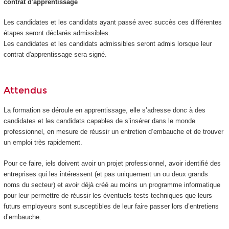
contrat d'apprentissage
Les candidates et les candidats ayant passé avec succès ces différentes
étapes seront déclarés admissibles.
Les candidates et les candidats admissibles seront admis lorsque leur
contrat d'apprentissage sera signé.
Attendus
La formation se déroule en apprentissage, elle s’adresse donc à des
candidates et les candidats capables de s’insérer dans le monde
professionnel, en mesure de réussir un entretien d’embauche et de trouver
un emploi très rapidement.
Pour ce faire, iels doivent avoir un projet professionnel, avoir identifié des
entreprises qui les intéressent (et pas uniquement un ou deux grands
noms du secteur) et avoir déjà créé au moins un programme informatique
pour leur permettre de réussir les éventuels tests techniques que leurs
futurs employeurs sont susceptibles de leur faire passer lors d’entretiens
d’embauche.