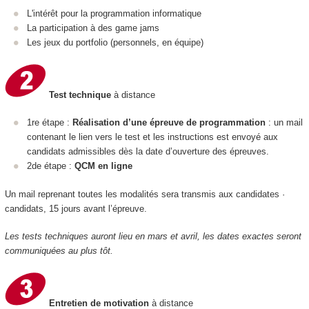
L'intérêt pour la programmation informatique
La participation à des game jams
Les jeux du portfolio (personnels, en équipe)
Test technique
à distance
1re étape :
Réalisation d’une épreuve de programmation
: un mail
contenant le lien vers le test et les instructions est envoyé aux
candidats admissibles dès la date d’ouverture des épreuves.
2de étape :
QCM en ligne
Un mail reprenant toutes les modalités sera transmis aux candidates ·
candidats, 15 jours avant l’épreuve.
Les tests techniques auront lieu en mars et avril, les dates exactes seront
communiquées au plus tôt.
Entretien de motivation
à distance