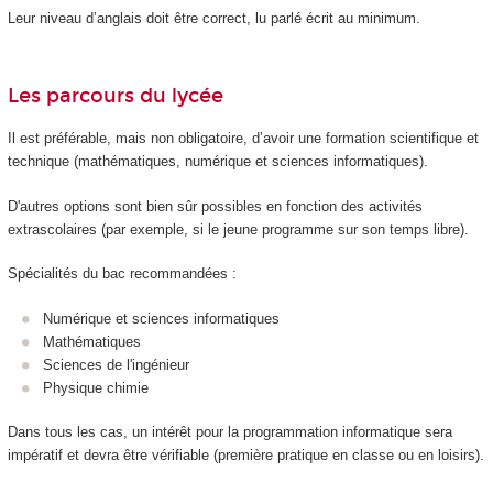
Leur niveau d’anglais doit être correct, lu parlé écrit au minimum.
Les parcours du lycée
Il est préférable, mais non obligatoire, d’avoir une formation scientifique et
technique (mathématiques, numérique et sciences informatiques).
D'autres options sont bien sûr possibles en fonction des activités
extrascolaires (par exemple, si le jeune programme sur son temps libre).
Spécialités du bac recommandées :
Numérique et sciences informatiques
Mathématiques
Sciences de l'ingénieur
Physique chimie
Dans tous les cas, un intérêt pour la programmation informatique sera
impératif et devra être vérifiable (première pratique en classe ou en loisirs).