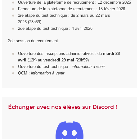
Ouverture de la plateforme de recrutement : 12 décembre 2025
Fermeture de la plateforme de recrutement : 15 février 2026
1
re
étape du test technique : du 2 mars au 22 mars
2026 (23h59)
2d
e
étape du test technique : 4 avril 2026
2de session de recrutement
Ouverture des inscriptions administratives : du
mardi 28
avril
(12h) au
vendredi 29
mai
(23h59)
Ouverture du test technique :
information à venir
QCM :
information à venir
Échanger avec nos élèves sur Discord !