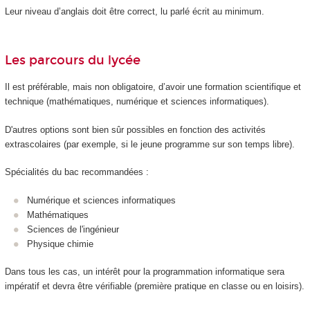
Leur niveau d’anglais doit être correct, lu parlé écrit au minimum.
Les parcours du lycée
Il est préférable, mais non obligatoire, d’avoir une formation scientifique et
technique (mathématiques, numérique et sciences informatiques).
D'autres options sont bien sûr possibles en fonction des activités
extrascolaires (par exemple, si le jeune programme sur son temps libre).
Spécialités du bac recommandées :
Numérique et sciences informatiques
Mathématiques
Sciences de l'ingénieur
Physique chimie
Dans tous les cas, un intérêt pour la programmation informatique sera
impératif et devra être vérifiable (première pratique en classe ou en loisirs).