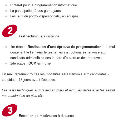
L'intérêt pour la programmation informatique
La participation à des game jams
Les jeux du portfolio (personnels, en équipe)
Test technique
à distance
1re étape :
Réalisation d’une épreuve de programmation
: un mail
contenant le lien vers le test et les instructions est envoyé aux
candidats admissibles dès la date d’ouverture des épreuves.
2de étape :
QCM en ligne
Un mail reprenant toutes les modalités sera transmis aux candidates ·
candidats, 15 jours avant l’épreuve.
Les tests techniques auront lieu en mars et avril, les dates exactes seront
communiquées au plus tôt.
Entretien de motivation
à distance