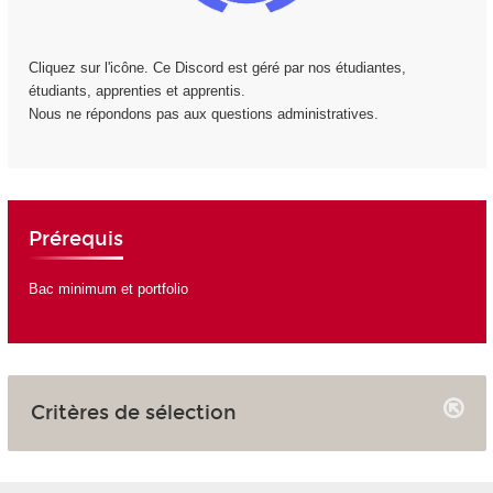
Cliquez sur l'icône. Ce Discord est géré par nos étudiantes,
étudiants, apprenties et apprentis.
Nous ne répondons pas aux questions administratives.
Prérequis
Bac minimum et portfolio
Critères de sélection