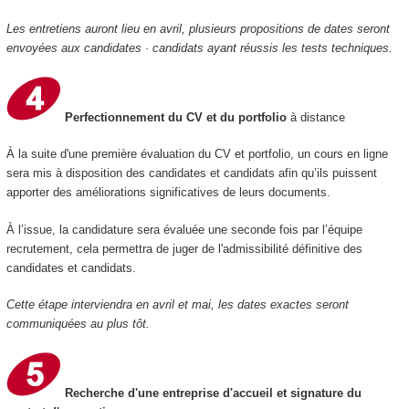
Les entretiens auront lieu en avril, plusieurs propositions de dates seront
envoyées aux candidates · candidats ayant réussis les tests techniques.
Perfectionnement du CV et du portfolio
à distance
À la suite d'une première évaluation du CV et portfolio, un cours en ligne
sera mis à disposition des candidates et candidats afin qu’ils puissent
apporter des améliorations significatives de leurs documents.
À l’issue, la candidature sera évaluée une seconde fois par l’équipe
recrutement, cela permettra de juger de l'admissibilité définitive des
candidates et candidats.
Cette étape interviendra en avril et mai, les dates exactes seront
communiquées au plus tôt.
Recherche d'une entreprise d'accueil et signature du