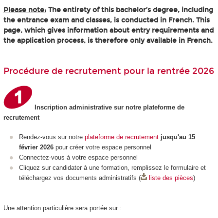
Please note:
The entirety of this bachelor’s degree, including
the entrance exam and classes, is conducted in French. This
page, which gives information about entry requirements and
the application process, is therefore only available in French.
Procédure de recrutement pour la rentrée 2026
Inscription administrative sur notre plateforme de
recrutement
Rendez-vous sur notre
plateforme de recrutement
jusqu'au 15
février 2026
pour créer votre espace personnel
Connectez-vous à votre espace personnel
Cliquez sur candidater à une formation, remplissez le formulaire et
téléchargez vos documents administratifs (
liste des pièces
)
Une attention particulière sera portée sur :