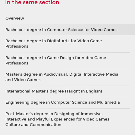
In the same section
Overview
Bachelor’s degree in Computer Science for Video Games
Bachelor’s degree in Digital Arts for Video Game
Professions
Bachelor's degree in Game Design for Video Game
Professions
Master's degree in Audiovisual, Digital Interactive Media
and Video Games
International Master’s degree (Taught in English)
Engineering degree in Computer Science and Multimedia
Post-Master’s degree in Designing of Immersive,
Interactive and Playful Experiences for Video Games,
Culture and Communication