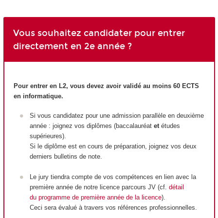
Vous souhaitez candidater pour entrer
directement en 2e année ?
Pour entrer en L2, vous devez avoir validé au moins 60 ECTS
en informatique.
Si vous candidatez pour une admission parallèle en deuxième
année : joignez vos diplômes (baccalauréat
et
études
supérieures).
Si le diplôme est en cours de préparation, joignez vos deux
derniers bulletins de note.
Le jury tiendra compte de vos compétences en lien avec la
première année de notre licence parcours JV (cf.
détail
du programme de première année de la licence
).
Ceci sera évalué à travers vos références professionnelles.