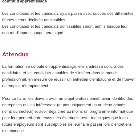
contrat d'apprentissage
Les candidates et les candidats ayant passé avec succès ces différentes
étapes seront déclarés admissibles.
Les candidates et les candidats admissibles seront admis lorsque leur
contrat d'apprentissage sera signé.
Attendus
La formation se déroule en apprentissage, elle s’adresse donc à des
candidates et les candidats capables de s’insérer dans le monde
professionnel, en mesure de réussir un entretien d’embauche et de trouver
un emploi très rapidement.
Pour ce faire, iels doivent avoir un projet professionnel, avoir identifié des
entreprises qui les intéressent (et pas uniquement un ou deux grands
noms du secteur) et avoir déjà créé au moins un programme informatique
pour leur permettre de réussir les éventuels tests techniques que leurs
futurs employeurs sont susceptibles de leur faire passer lors d’entretiens
d’embauche.