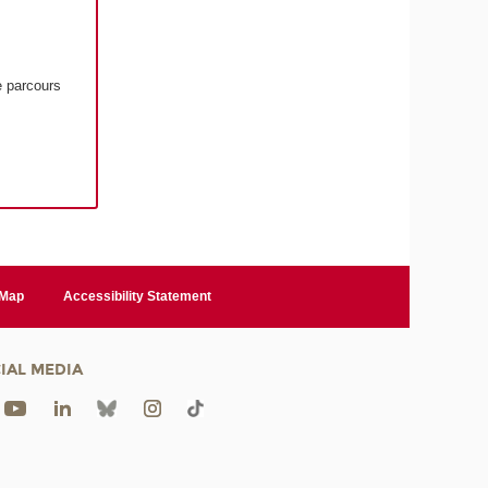
e parcours
 Map
Accessibility Statement
IAL MEDIA