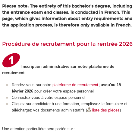
Please note:
The entirety of this bachelor’s degree, including
the entrance exam and classes, is conducted in French. This
page, which gives information about entry requirements and
the application process, is therefore only available in French.
Procédure de recrutement pour la rentrée 2026
Inscription administrative sur notre plateforme de
recrutement
Rendez-vous sur notre
plateforme de recrutement
jusqu'au 15
février 2026
pour créer votre espace personnel
Connectez-vous à votre espace personnel
Cliquez sur candidater à une formation, remplissez le formulaire et
téléchargez vos documents administratifs (
liste des pièces
)
Une attention particulière sera portée sur :