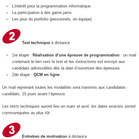
L'intérêt pour la programmation informatique
La participation à des game jams
Les jeux du portfolio (personnels, en équipe)
Test technique
à distance
1re étape :
Réalisation d’une épreuve de programmation
: un mail
contenant le lien vers le test et les instructions est envoyé aux
candidats admissibles dès la date d’ouverture des épreuves.
2de étape :
QCM en ligne
Un mail reprenant toutes les modalités sera transmis aux candidates ·
candidats, 15 jours avant l’épreuve.
Les tests techniques auront lieu en mars et avril, les dates exactes seront
communiquées au plus tôt.
Entretien de motivation
à distance