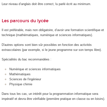
Leur niveau d’anglais doit être correct, lu parlé écrit au minimum.
Les parcours du lycée
Il est préférable, mais non obligatoire, d’avoir une formation scientifique et
technique (mathématiques, numérique et sciences informatiques).
D'autres options sont bien sûr possibles en fonction des activités
extrascolaires (par exemple, si le jeune programme sur son temps libre).
Spécialités du bac recommandées :
Numérique et sciences informatiques
Mathématiques
Sciences de l'ingénieur
Physique chimie
Dans tous les cas, un intérêt pour la programmation informatique sera
impératif et devra être vérifiable (première pratique en classe ou en loisirs).