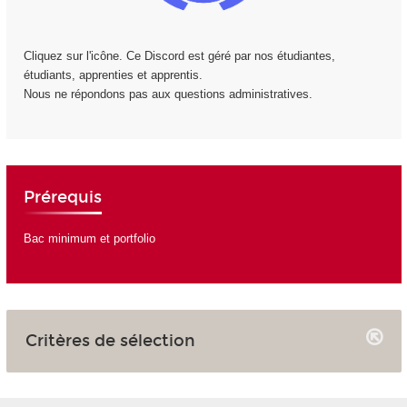
Cliquez sur l'icône. Ce Discord est géré par nos étudiantes,
étudiants, apprenties et apprentis.
Nous ne répondons pas aux questions administratives.
Prérequis
Bac minimum et portfolio
Critères de sélection