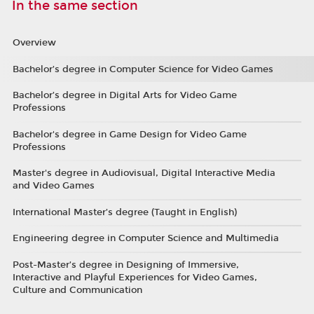
In the same section
Overview
Bachelor’s degree in Computer Science for Video Games
Bachelor’s degree in Digital Arts for Video Game
Professions
Bachelor's degree in Game Design for Video Game
Professions
Master's degree in Audiovisual, Digital Interactive Media
and Video Games
International Master’s degree (Taught in English)
Engineering degree in Computer Science and Multimedia
Post-Master’s degree in Designing of Immersive,
Interactive and Playful Experiences for Video Games,
Culture and Communication