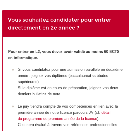
Vous souhaitez candidater pour entrer
directement en 2e année ?
Pour entrer en L2, vous devez avoir validé au moins 60 ECTS
en informatique.
Si vous candidatez pour une admission parallèle en deuxième
année : joignez vos diplômes (baccalauréat
et
études
supérieures).
Si le diplôme est en cours de préparation, joignez vos deux
derniers bulletins de note.
Le jury tiendra compte de vos compétences en lien avec la
première année de notre licence parcours JV (cf.
détail
du programme de première année de la licence
).
Ceci sera évalué à travers vos références professionnelles.