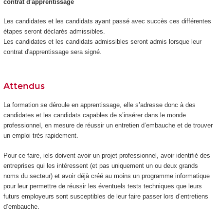
contrat d'apprentissage
Les candidates et les candidats ayant passé avec succès ces différentes
étapes seront déclarés admissibles.
Les candidates et les candidats admissibles seront admis lorsque leur
contrat d'apprentissage sera signé.
Attendus
La formation se déroule en apprentissage, elle s’adresse donc à des
candidates et les candidats capables de s’insérer dans le monde
professionnel, en mesure de réussir un entretien d’embauche et de trouver
un emploi très rapidement.
Pour ce faire, iels doivent avoir un projet professionnel, avoir identifié des
entreprises qui les intéressent (et pas uniquement un ou deux grands
noms du secteur) et avoir déjà créé au moins un programme informatique
pour leur permettre de réussir les éventuels tests techniques que leurs
futurs employeurs sont susceptibles de leur faire passer lors d’entretiens
d’embauche.