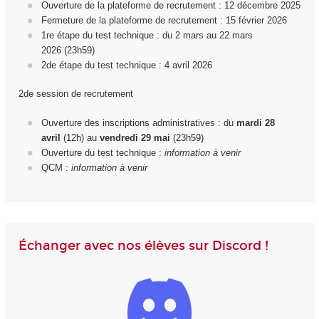
Ouverture de la plateforme de recrutement : 12 décembre 2025
Fermeture de la plateforme de recrutement : 15 février 2026
1
re
étape du test technique : du 2 mars au 22 mars
2026 (23h59)
2d
e
étape du test technique : 4 avril 2026
2de session de recrutement
Ouverture des inscriptions administratives : du
mardi 28
avril
(12h) au
vendredi 29
mai
(23h59)
Ouverture du test technique :
information à venir
QCM :
information à venir
Échanger avec nos élèves sur Discord !