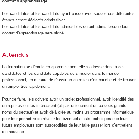
contrat d'apprentissage
Les candidates et les candidats ayant passé avec succès ces différentes
étapes seront déclarés admissibles.
Les candidates et les candidats admissibles seront admis lorsque leur
contrat d'apprentissage sera signé.
Attendus
La formation se déroule en apprentissage, elle s’adresse donc à des
candidates et les candidats capables de s’insérer dans le monde
professionnel, en mesure de réussir un entretien d’embauche et de trouver
un emploi très rapidement.
Pour ce faire, iels doivent avoir un projet professionnel, avoir identifié des
entreprises qui les intéressent (et pas uniquement un ou deux grands
noms du secteur) et avoir déjà créé au moins un programme informatique
pour leur permettre de réussir les éventuels tests techniques que leurs
futurs employeurs sont susceptibles de leur faire passer lors d’entretiens
d’embauche.