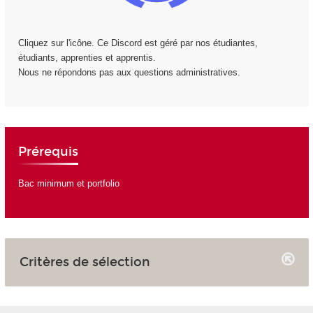
Cliquez sur l'icône. Ce Discord est géré par nos étudiantes,
étudiants, apprenties et apprentis.
Nous ne répondons pas aux questions administratives.
Prérequis
Bac minimum et portfolio
Critères de sélection