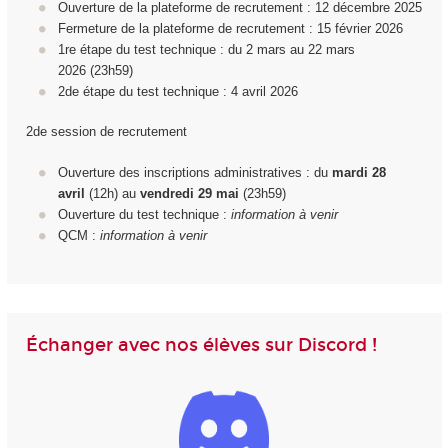
Ouverture de la plateforme de recrutement : 12 décembre 2025
Fermeture de la plateforme de recrutement : 15 février 2026
1
re
étape du test technique : du 2 mars au 22 mars
2026 (23h59)
2d
e
étape du test technique : 4 avril 2026
2de session de recrutement
Ouverture des inscriptions administratives : du
mardi 28
avril
(12h) au
vendredi 29
mai
(23h59)
Ouverture du test technique :
information à venir
QCM :
information à venir
Échanger avec nos élèves sur Discord !