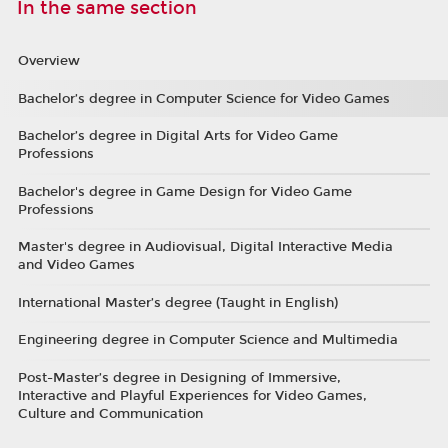
In the same section
Overview
Bachelor’s degree in Computer Science for Video Games
Bachelor’s degree in Digital Arts for Video Game
Professions
Bachelor's degree in Game Design for Video Game
Professions
Master's degree in Audiovisual, Digital Interactive Media
and Video Games
International Master’s degree (Taught in English)
Engineering degree in Computer Science and Multimedia
Post-Master’s degree in Designing of Immersive,
Interactive and Playful Experiences for Video Games,
Culture and Communication