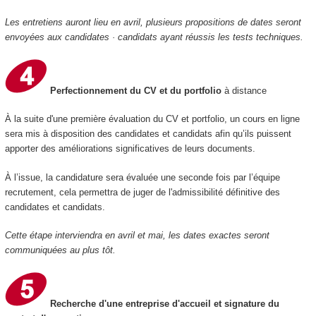
Les entretiens auront lieu en avril, plusieurs propositions de dates seront
envoyées aux candidates · candidats ayant réussis les tests techniques.
Perfectionnement du CV et du portfolio
à distance
À la suite d'une première évaluation du CV et portfolio, un cours en ligne
sera mis à disposition des candidates et candidats afin qu’ils puissent
apporter des améliorations significatives de leurs documents.
À l’issue, la candidature sera évaluée une seconde fois par l’équipe
recrutement, cela permettra de juger de l'admissibilité définitive des
candidates et candidats.
Cette étape interviendra en avril et mai, les dates exactes seront
communiquées au plus tôt.
Recherche d'une entreprise d'accueil et signature du