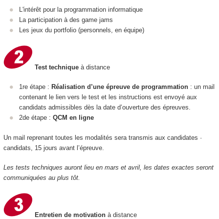
L'intérêt pour la programmation informatique
La participation à des game jams
Les jeux du portfolio (personnels, en équipe)
Test technique
à distance
1re étape :
Réalisation d’une épreuve de programmation
: un mail
contenant le lien vers le test et les instructions est envoyé aux
candidats admissibles dès la date d’ouverture des épreuves.
2de étape :
QCM en ligne
Un mail reprenant toutes les modalités sera transmis aux candidates ·
candidats, 15 jours avant l’épreuve.
Les tests techniques auront lieu en mars et avril, les dates exactes seront
communiquées au plus tôt.
Entretien de motivation
à distance