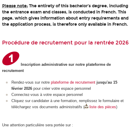
Please note:
The entirety of this bachelor’s degree, including
the entrance exam and classes, is conducted in French. This
page, which gives information about entry requirements and
the application process, is therefore only available in French.
Procédure de recrutement pour la rentrée 2026
Inscription administrative sur notre plateforme de
recrutement
Rendez-vous sur notre
plateforme de recrutement
jusqu'au 15
février 2026
pour créer votre espace personnel
Connectez-vous à votre espace personnel
Cliquez sur candidater à une formation, remplissez le formulaire et
téléchargez vos documents administratifs (
liste des pièces
)
Une attention particulière sera portée sur :