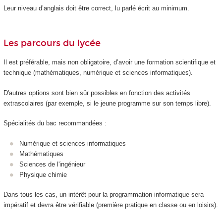
Leur niveau d’anglais doit être correct, lu parlé écrit au minimum.
Les parcours du lycée
Il est préférable, mais non obligatoire, d’avoir une formation scientifique et
technique (mathématiques, numérique et sciences informatiques).
D'autres options sont bien sûr possibles en fonction des activités
extrascolaires (par exemple, si le jeune programme sur son temps libre).
Spécialités du bac recommandées :
Numérique et sciences informatiques
Mathématiques
Sciences de l'ingénieur
Physique chimie
Dans tous les cas, un intérêt pour la programmation informatique sera
impératif et devra être vérifiable (première pratique en classe ou en loisirs).