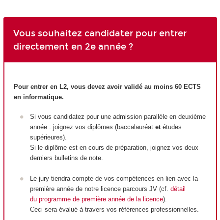
Vous souhaitez candidater pour entrer
directement en 2e année ?
Pour entrer en L2, vous devez avoir validé au moins 60 ECTS
en informatique.
Si vous candidatez pour une admission parallèle en deuxième
année : joignez vos diplômes (baccalauréat
et
études
supérieures).
Si le diplôme est en cours de préparation, joignez vos deux
derniers bulletins de note.
Le jury tiendra compte de vos compétences en lien avec la
première année de notre licence parcours JV (cf.
détail
du programme de première année de la licence
).
Ceci sera évalué à travers vos références professionnelles.