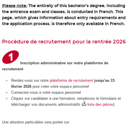
Please note:
The entirety of this bachelor’s degree, including
the entrance exam and classes, is conducted in French. This
page, which gives information about entry requirements and
the application process, is therefore only available in French.
Procédure de recrutement pour la rentrée 2026
Inscription administrative sur notre plateforme de
recrutement
Rendez-vous sur notre
plateforme de recrutement
jusqu'au 15
février 2026
pour créer votre espace personnel
Connectez-vous à votre espace personnel
Cliquez sur candidater à une formation, remplissez le formulaire et
téléchargez vos documents administratifs (
liste des pièces
)
Une attention particulière sera portée sur :