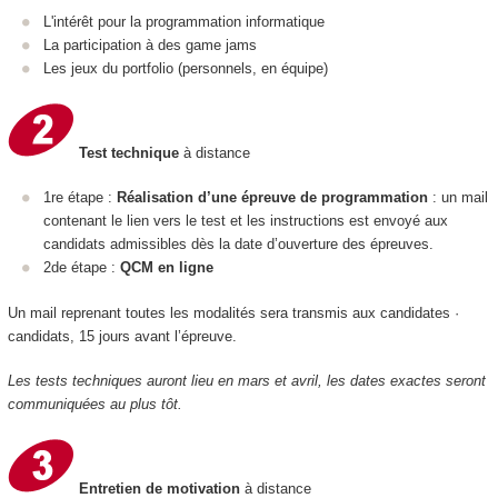
L'intérêt pour la programmation informatique
La participation à des game jams
Les jeux du portfolio (personnels, en équipe)
Test technique
à distance
1re étape :
Réalisation d’une épreuve de programmation
: un mail
contenant le lien vers le test et les instructions est envoyé aux
candidats admissibles dès la date d’ouverture des épreuves.
2de étape :
QCM en ligne
Un mail reprenant toutes les modalités sera transmis aux candidates ·
candidats, 15 jours avant l’épreuve.
Les tests techniques auront lieu en mars et avril, les dates exactes seront
communiquées au plus tôt.
Entretien de motivation
à distance