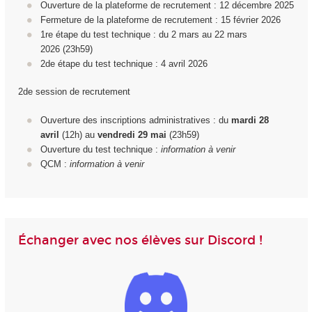
Ouverture de la plateforme de recrutement : 12 décembre 2025
Fermeture de la plateforme de recrutement : 15 février 2026
1
re
étape du test technique : du 2 mars au 22 mars
2026 (23h59)
2d
e
étape du test technique : 4 avril 2026
2de session de recrutement
Ouverture des inscriptions administratives : du
mardi 28
avril
(12h) au
vendredi 29
mai
(23h59)
Ouverture du test technique :
information à venir
QCM :
information à venir
Échanger avec nos élèves sur Discord !