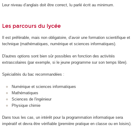
Leur niveau d’anglais doit être correct, lu parlé écrit au minimum.
Les parcours du lycée
Il est préférable, mais non obligatoire, d’avoir une formation scientifique et
technique (mathématiques, numérique et sciences informatiques).
D'autres options sont bien sûr possibles en fonction des activités
extrascolaires (par exemple, si le jeune programme sur son temps libre).
Spécialités du bac recommandées :
Numérique et sciences informatiques
Mathématiques
Sciences de l'ingénieur
Physique chimie
Dans tous les cas, un intérêt pour la programmation informatique sera
impératif et devra être vérifiable (première pratique en classe ou en loisirs).