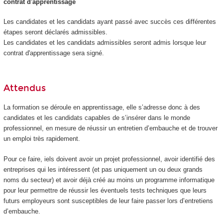
contrat d'apprentissage
Les candidates et les candidats ayant passé avec succès ces différentes
étapes seront déclarés admissibles.
Les candidates et les candidats admissibles seront admis lorsque leur
contrat d'apprentissage sera signé.
Attendus
La formation se déroule en apprentissage, elle s’adresse donc à des
candidates et les candidats capables de s’insérer dans le monde
professionnel, en mesure de réussir un entretien d’embauche et de trouver
un emploi très rapidement.
Pour ce faire, iels doivent avoir un projet professionnel, avoir identifié des
entreprises qui les intéressent (et pas uniquement un ou deux grands
noms du secteur) et avoir déjà créé au moins un programme informatique
pour leur permettre de réussir les éventuels tests techniques que leurs
futurs employeurs sont susceptibles de leur faire passer lors d’entretiens
d’embauche.