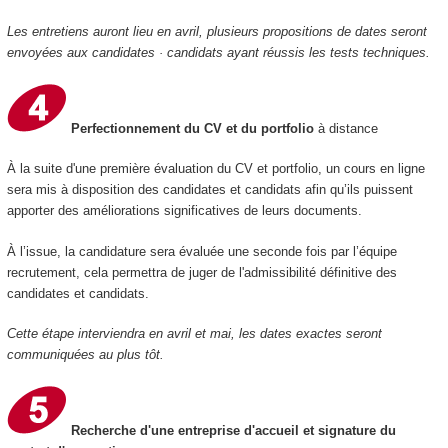
Les entretiens auront lieu en avril, plusieurs propositions de dates seront
envoyées aux candidates · candidats ayant réussis les tests techniques.
Perfectionnement du CV et du portfolio
à distance
À la suite d'une première évaluation du CV et portfolio, un cours en ligne
sera mis à disposition des candidates et candidats afin qu’ils puissent
apporter des améliorations significatives de leurs documents.
À l’issue, la candidature sera évaluée une seconde fois par l’équipe
recrutement, cela permettra de juger de l'admissibilité définitive des
candidates et candidats.
Cette étape interviendra en avril et mai, les dates exactes seront
communiquées au plus tôt.
Recherche d'une entreprise d'accueil et signature du