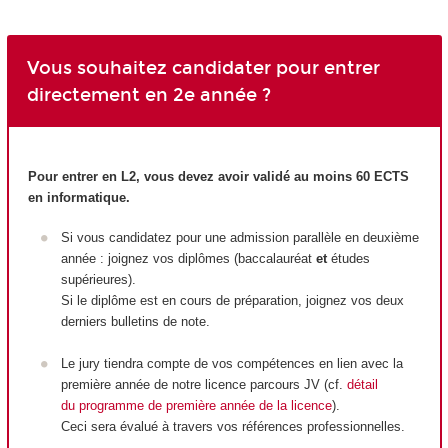
Vous souhaitez candidater pour entrer
directement en 2e année ?
Pour entrer en L2, vous devez avoir validé au moins 60 ECTS
en informatique.
Si vous candidatez pour une admission parallèle en deuxième
année : joignez vos diplômes (baccalauréat
et
études
supérieures).
Si le diplôme est en cours de préparation, joignez vos deux
derniers bulletins de note.
Le jury tiendra compte de vos compétences en lien avec la
première année de notre licence parcours JV (cf.
détail
du programme de première année de la licence
).
Ceci sera évalué à travers vos références professionnelles.