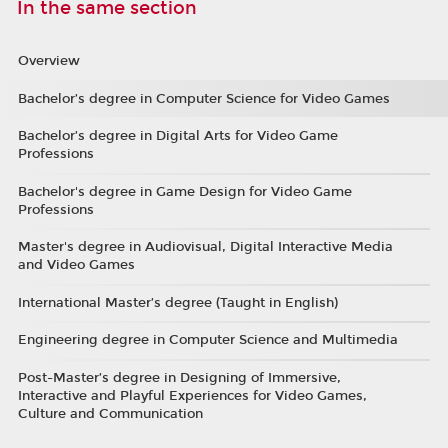
In the same section
Overview
Bachelor’s degree in Computer Science for Video Games
Bachelor’s degree in Digital Arts for Video Game
Professions
Bachelor's degree in Game Design for Video Game
Professions
Master's degree in Audiovisual, Digital Interactive Media
and Video Games
International Master’s degree (Taught in English)
Engineering degree in Computer Science and Multimedia
Post-Master’s degree in Designing of Immersive,
Interactive and Playful Experiences for Video Games,
Culture and Communication