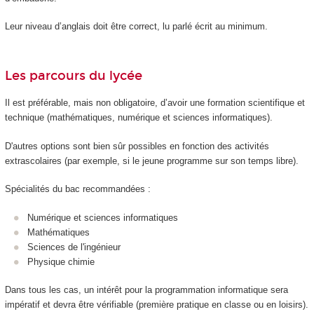
Leur niveau d’anglais doit être correct, lu parlé écrit au minimum.
Les parcours du lycée
Il est préférable, mais non obligatoire, d’avoir une formation scientifique et
technique (mathématiques, numérique et sciences informatiques).
D'autres options sont bien sûr possibles en fonction des activités
extrascolaires (par exemple, si le jeune programme sur son temps libre).
Spécialités du bac recommandées :
Numérique et sciences informatiques
Mathématiques
Sciences de l'ingénieur
Physique chimie
Dans tous les cas, un intérêt pour la programmation informatique sera
impératif et devra être vérifiable (première pratique en classe ou en loisirs).