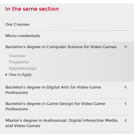
In the same section
Our Courses
Micro-credentials
Bachelor’s degree in Computer Science for Video Games
Overview
Programme
Apprenticeships
How to Apply
Bachelor’s degree in Digital Arts for Video Game
Professions
Bachelor's degree in Game Design for Video Game
Professions
Master's degree in Audiovisual, Digital Interactive Media
and Video Games