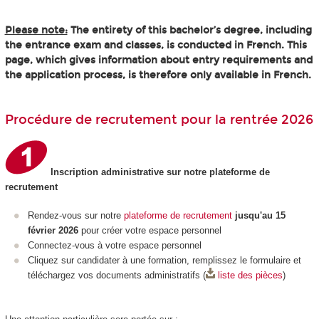
Please note:
The entirety of this bachelor’s degree, including
the entrance exam and classes, is conducted in French. This
page, which gives information about entry requirements and
the application process, is therefore only available in French.
Procédure de recrutement pour la rentrée 2026
Inscription administrative sur notre plateforme de
recrutement
Rendez-vous sur notre
plateforme de recrutement
jusqu'au 15
février 2026
pour créer votre espace personnel
Connectez-vous à votre espace personnel
Cliquez sur candidater à une formation, remplissez le formulaire et
téléchargez vos documents administratifs (
liste des pièces
)