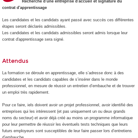
Recherche d'une entreprise d'accueil et signature du
contrat d'apprentissage
Les candidates et les candidats ayant passé avec succès ces différentes
étapes seront déclarés admissibles.
Les candidates et les candidats admissibles seront admis lorsque leur
contrat d'apprentissage sera signé.
Attendus
La formation se déroule en apprentissage, elle s’adresse donc à des
candidates et les candidats capables de s’insérer dans le monde
professionnel, en mesure de réussir un entretien d’embauche et de trouver
un emploi très rapidement.
Pour ce faire, iels doivent avoir un projet professionnel, avoir identifié des
entreprises qui les intéressent (et pas uniquement un ou deux grands
noms du secteur) et avoir déjà créé au moins un programme informatique
pour leur permettre de réussir les éventuels tests techniques que leurs
futurs employeurs sont susceptibles de leur faire passer lors d’entretiens
d’embauche.