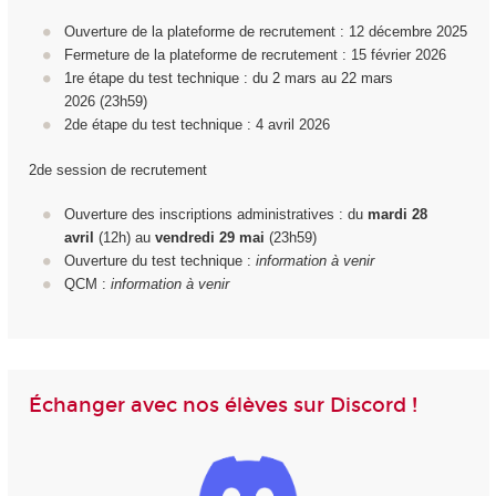
Ouverture de la plateforme de recrutement : 12 décembre 2025
Fermeture de la plateforme de recrutement : 15 février 2026
1
re
étape du test technique : du 2 mars au 22 mars
2026 (23h59)
2d
e
étape du test technique : 4 avril 2026
2de session de recrutement
Ouverture des inscriptions administratives : du
mardi 28
avril
(12h) au
vendredi 29
mai
(23h59)
Ouverture du test technique :
information à venir
QCM :
information à venir
Échanger avec nos élèves sur Discord !