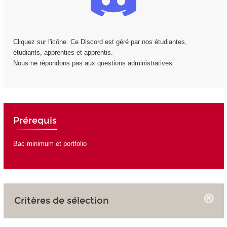
Cliquez sur l'icône. Ce Discord est géré par nos étudiantes,
étudiants, apprenties et apprentis.
Nous ne répondons pas aux questions administratives.
Prérequis
Bac minimum et portfolio
Critères de sélection