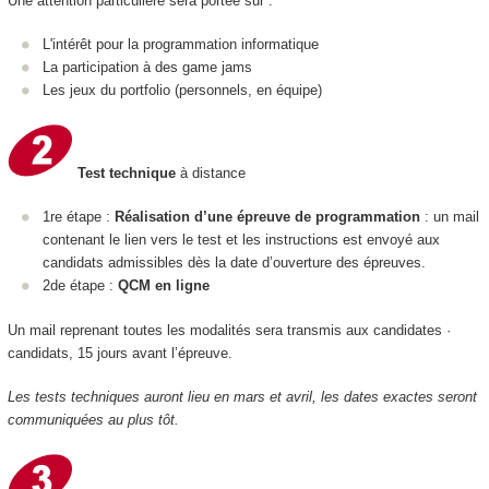
Une attention particulière sera portée sur :
L'intérêt pour la programmation informatique
La participation à des game jams
Les jeux du portfolio (personnels, en équipe)
Test technique
à distance
1re étape :
Réalisation d’une épreuve de programmation
: un mail
contenant le lien vers le test et les instructions est envoyé aux
candidats admissibles dès la date d’ouverture des épreuves.
2de étape :
QCM en ligne
Un mail reprenant toutes les modalités sera transmis aux candidates ·
candidats, 15 jours avant l’épreuve.
Les tests techniques auront lieu en mars et avril, les dates exactes seront
communiquées au plus tôt.