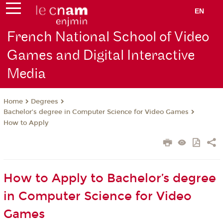
EN
French National School of Video
Games and Digital Interactive
Media
Degrees
Home
Bachelor’s degree in Computer Science for Video Games
How to Apply
How to Apply to Bachelor’s degree
in Computer Science for Video
Games