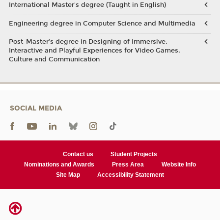
International Master's degree (Taught in English)
Engineering degree in Computer Science and Multimedia
Post-Master’s degree in Designing of Immersive,
Interactive and Playful Experiences for Video Games,
Culture and Communication
SOCIAL MEDIA
Contact us
Student Projects
Nominations and Awards
Press Area
Website Info
Site Map
Accessibility Statement