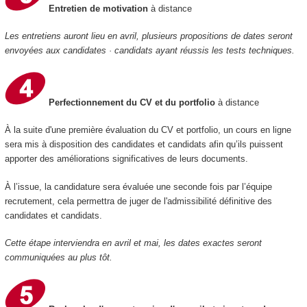
Entretien de motivation
à distance
Les entretiens auront lieu en avril, plusieurs propositions de dates seront
envoyées aux candidates · candidats ayant réussis les tests techniques.
Perfectionnement du CV et du portfolio
à distance
À la suite d'une première évaluation du CV et portfolio, un cours en ligne
sera mis à disposition des candidates et candidats afin qu’ils puissent
apporter des améliorations significatives de leurs documents.
À l’issue, la candidature sera évaluée une seconde fois par l’équipe
recrutement, cela permettra de juger de l'admissibilité définitive des
candidates et candidats.
Cette étape interviendra en avril et mai, les dates exactes seront
communiquées au plus tôt.