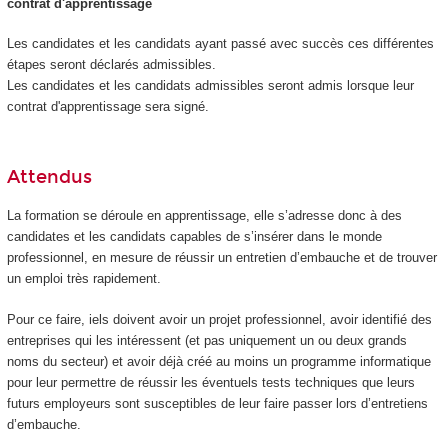
contrat d'apprentissage
Les candidates et les candidats ayant passé avec succès ces différentes
étapes seront déclarés admissibles.
Les candidates et les candidats admissibles seront admis lorsque leur
contrat d'apprentissage sera signé.
Attendus
La formation se déroule en apprentissage, elle s’adresse donc à des
candidates et les candidats capables de s’insérer dans le monde
professionnel, en mesure de réussir un entretien d’embauche et de trouver
un emploi très rapidement.
Pour ce faire, iels doivent avoir un projet professionnel, avoir identifié des
entreprises qui les intéressent (et pas uniquement un ou deux grands
noms du secteur) et avoir déjà créé au moins un programme informatique
pour leur permettre de réussir les éventuels tests techniques que leurs
futurs employeurs sont susceptibles de leur faire passer lors d’entretiens
d’embauche.