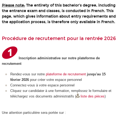
Please note:
The entirety of this bachelor’s degree, including
the entrance exam and classes, is conducted in French. This
page, which gives information about entry requirements and
the application process, is therefore only available in French.
Procédure de recrutement pour la rentrée 2026
Inscription administrative sur notre plateforme de
recrutement
Rendez-vous sur notre
plateforme de recrutement
jusqu'au 15
février 2026
pour créer votre espace personnel
Connectez-vous à votre espace personnel
Cliquez sur candidater à une formation, remplissez le formulaire et
téléchargez vos documents administratifs (
liste des pièces
)
Une attention particulière sera portée sur :