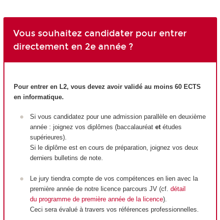
Vous souhaitez candidater pour entrer
directement en 2e année ?
Pour entrer en L2, vous devez avoir validé au moins 60 ECTS
en informatique.
Si vous candidatez pour une admission parallèle en deuxième
année : joignez vos diplômes (baccalauréat
et
études
supérieures).
Si le diplôme est en cours de préparation, joignez vos deux
derniers bulletins de note.
Le jury tiendra compte de vos compétences en lien avec la
première année de notre licence parcours JV (cf.
détail
du programme de première année de la licence
).
Ceci sera évalué à travers vos références professionnelles.