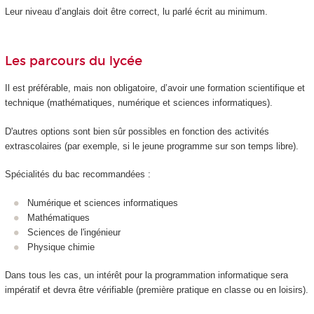
Leur niveau d’anglais doit être correct, lu parlé écrit au minimum.
Les parcours du lycée
Il est préférable, mais non obligatoire, d’avoir une formation scientifique et
technique (mathématiques, numérique et sciences informatiques).
D'autres options sont bien sûr possibles en fonction des activités
extrascolaires (par exemple, si le jeune programme sur son temps libre).
Spécialités du bac recommandées :
Numérique et sciences informatiques
Mathématiques
Sciences de l'ingénieur
Physique chimie
Dans tous les cas, un intérêt pour la programmation informatique sera
impératif et devra être vérifiable (première pratique en classe ou en loisirs).