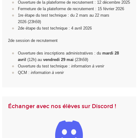
Ouverture de la plateforme de recrutement : 12 décembre 2025
Fermeture de la plateforme de recrutement : 15 février 2026
1
re
étape du test technique : du 2 mars au 22 mars
2026 (23h59)
2d
e
étape du test technique : 4 avril 2026
2de session de recrutement
Ouverture des inscriptions administratives : du
mardi 28
avril
(12h) au
vendredi 29
mai
(23h59)
Ouverture du test technique :
information à venir
QCM :
information à venir
Échanger avec nos élèves sur Discord !