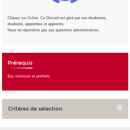
Cliquez sur l'icône. Ce Discord est géré par nos étudiantes,
étudiants, apprenties et apprentis.
Nous ne répondons pas aux questions administratives.
Prérequis
Bac minimum et portfolio
Critères de sélection