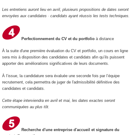
Les entretiens auront lieu en avril, plusieurs propositions de dates seront
envoyées aux candidates · candidats ayant réussis les tests techniques.
Perfectionnement du CV et du portfolio
à distance
À la suite d'une première évaluation du CV et portfolio, un cours en ligne
sera mis à disposition des candidates et candidats afin qu’ils puissent
apporter des améliorations significatives de leurs documents.
À l’issue, la candidature sera évaluée une seconde fois par l’équipe
recrutement, cela permettra de juger de l'admissibilité définitive des
candidates et candidats.
Cette étape interviendra en avril et mai, les dates exactes seront
communiquées au plus tôt.
Recherche d'une entreprise d'accueil et signature du