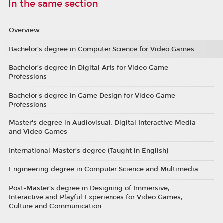
In the same section
Overview
Bachelor’s degree in Computer Science for Video Games
Bachelor’s degree in Digital Arts for Video Game
Professions
Bachelor's degree in Game Design for Video Game
Professions
Master's degree in Audiovisual, Digital Interactive Media
and Video Games
International Master’s degree (Taught in English)
Engineering degree in Computer Science and Multimedia
Post-Master’s degree in Designing of Immersive,
Interactive and Playful Experiences for Video Games,
Culture and Communication