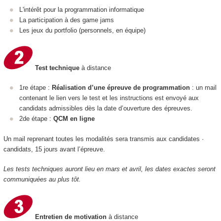
L'intérêt pour la programmation informatique
La participation à des game jams
Les jeux du portfolio (personnels, en équipe)
Test technique
à distance
1re étape :
Réalisation d’une épreuve de programmation
: un mail
contenant le lien vers le test et les instructions est envoyé aux
candidats admissibles dès la date d’ouverture des épreuves.
2de étape :
QCM en ligne
Un mail reprenant toutes les modalités sera transmis aux candidates ·
candidats, 15 jours avant l’épreuve.
Les tests techniques auront lieu en mars et avril, les dates exactes seront
communiquées au plus tôt.
Entretien de motivation
à distance