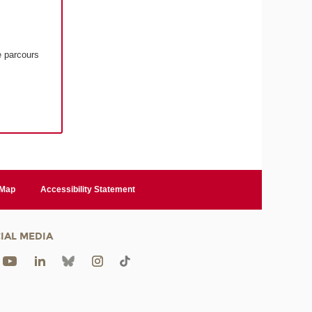
e parcours
 Map
Accessibility Statement
IAL MEDIA