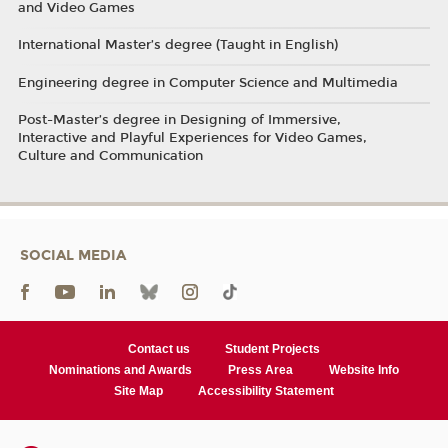
and Video Games
International Master’s degree (Taught in English)
Engineering degree in Computer Science and Multimedia
Post-Master’s degree in Designing of Immersive,
Interactive and Playful Experiences for Video Games,
Culture and Communication
SOCIAL MEDIA
Contact us
Student Projects
Nominations and Awards
Press Area
Website Info
Site Map
Accessibility Statement