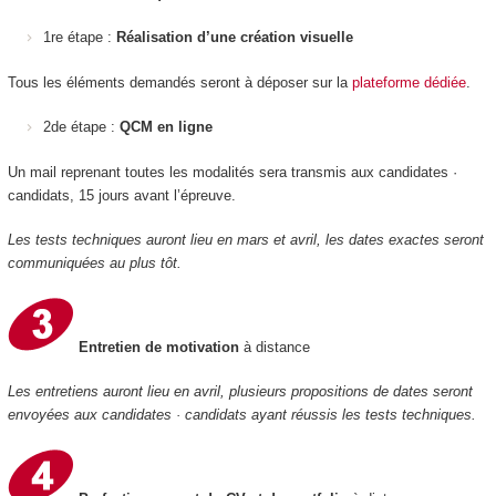
1re étape :
Réalisation d’une création visuelle
Tous les éléments demandés seront à déposer sur la
plateforme dédiée
.
2de étape :
QCM en ligne
Un mail reprenant toutes les modalités sera transmis aux candidates ·
candidats, 15 jours avant l’épreuve.
Les tests techniques auront lieu en mars et avril, les dates exactes seront
communiquées au plus tôt.
Entretien de motivation
à distance
Les entretiens auront lieu en avril, plusieurs propositions de dates seront
envoyées aux candidates · candidats ayant réussis les tests techniques.