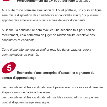
Perfectionnement du CV et du portfolio
à distance
À la suite d'une première évaluation du CV et portfolio, un cours en ligne
sera mis à disposition des candidates et candidats afin qu’ils puissent
apporter des améliorations significatives de leurs documents.
À l’issue, la candidature sera évaluée une seconde fois par l’équipe
recrutement, cela permettra de juger de l'admissibilité définitive des
candidates et candidats.
Cette étape interviendra en avril et mai, les dates exactes seront
communiquées au plus tôt.
Recherche d'une entreprise d'accueil et signature du
contrat d'apprentissage
Les candidates et les candidats ayant passé avec succès ces différentes
étapes seront déclarés admissibles.
Les candidates et les candidats admissibles seront admis lorsque leur
contrat d'apprentissage sera signé.