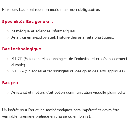
Plusieurs bac sont recommandés mais
non obligatoires
:
Spécialités Bac général :
Numérique et sciences informatiques
Arts : cinéma-audiovisuel, histoire des arts, arts plastiques...
Bac technologique :
STI2D (Sciences et technologies de l’industrie et du développement
durable)
STD2A (Sciences et technologies du design et des arts appliqués)
Bac pro :
Artisanat et métiers d'art option communication visuelle plurimédia
Un intérêt pour l'art et les mathématiques sera impératif et devra être
vérifiable (première pratique en classe ou en loisirs).