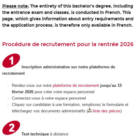
Please note:
The entirety of this bachelor’s degree, including
the entrance exam and classes, is conducted in French. This
page, which gives information about entry requirements and
the application process, is therefore only available in French.
Procédure de recrutement pour la rentrée 2026
Inscription administrative sur notre plateforme de
recrutement
Rendez-vous sur notre
plateforme de recrutement
jusqu'au 15
février 2026
pour créer votre espace personnel
Connectez-vous à votre espace personnel
Cliquez sur candidater à une formation, remplissez le formulaire et
téléchargez vos documents administratifs (
liste des pièces
)
Test technique
à distance