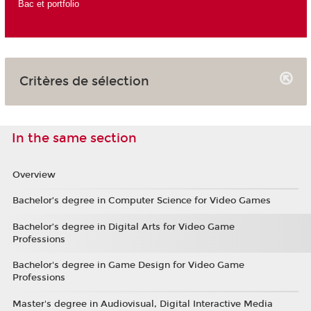
Bac et portfolio
Critères de sélection
In the same section
Overview
Bachelor’s degree in Computer Science for Video Games
Bachelor’s degree in Digital Arts for Video Game
Professions
Bachelor's degree in Game Design for Video Game
Professions
Master's degree in Audiovisual, Digital Interactive Media