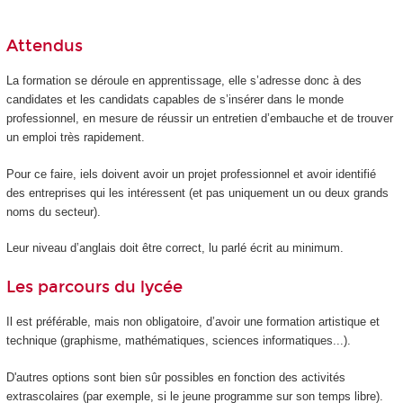
Attendus
La formation se déroule en apprentissage, elle s’adresse donc à des
candidates et les candidats capables de s’insérer dans le monde
professionnel, en mesure de réussir un entretien d’embauche et de trouver
un emploi très rapidement.
Pour ce faire, iels doivent avoir un projet professionnel et avoir identifié
des entreprises qui les intéressent (et pas uniquement un ou deux grands
noms du secteur).
Leur niveau d’anglais doit être correct, lu parlé écrit au minimum.
Les parcours du lycée
Il est préférable, mais non obligatoire, d’avoir une formation artistique et
technique (graphisme, mathématiques, sciences informatiques...).
D'autres options sont bien sûr possibles en fonction des activités
extrascolaires (par exemple, si le jeune programme sur son temps libre).