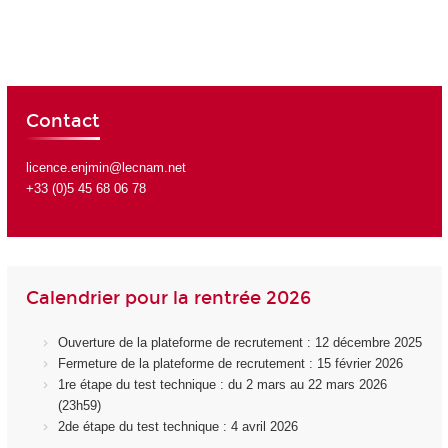
Contact
licence.enjmin@lecnam.net
+33 (0)5 45 68 06 78
Calendrier pour la rentrée 2026
Ouverture de la plateforme de recrutement : 12 décembre 2025
Fermeture de la plateforme de recrutement : 15 février 2026
1re étape du test technique : du 2 mars au 22 mars 2026
(23h59)
2de étape du test technique : 4 avril 2026