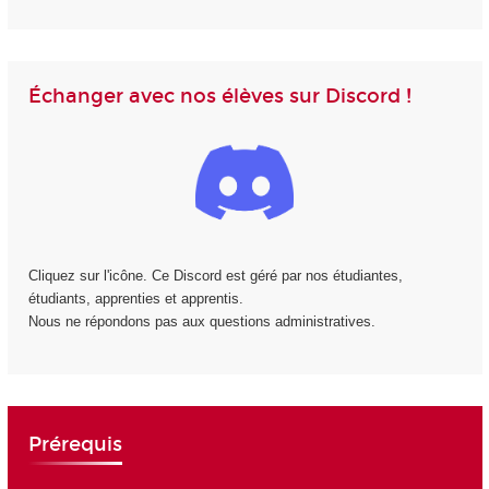
Échanger avec nos élèves sur Discord !
Cliquez sur l'icône. Ce Discord est géré par nos étudiantes,
étudiants, apprenties et apprentis.
Nous ne répondons pas aux questions administratives.
Prérequis