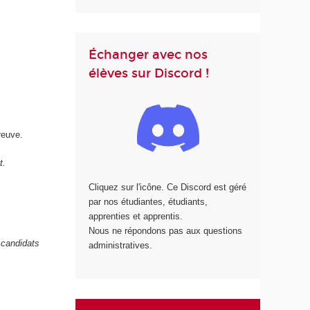
Échanger avec nos
élèves sur Discord !
reuve.
t.
Cliquez sur l'icône. Ce Discord est géré
par nos étudiantes, étudiants,
apprenties et apprentis.
Nous ne répondons pas aux questions
 candidats
administratives.