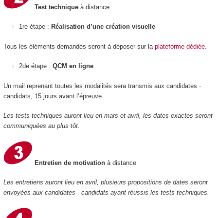
Test technique
à distance
1re étape :
Réalisation d’une création visuelle
Tous les éléments demandés seront à déposer sur la
plateforme dédiée
.
2de étape :
QCM en ligne
Un mail reprenant toutes les modalités sera transmis aux candidates ·
candidats, 15 jours avant l’épreuve.
Les tests techniques auront lieu en mars et avril, les dates exactes seront
communiquées au plus tôt.
Entretien de motivation
à distance
Les entretiens auront lieu en avril, plusieurs propositions de dates seront
envoyées aux candidates · candidats ayant réussis les tests techniques.