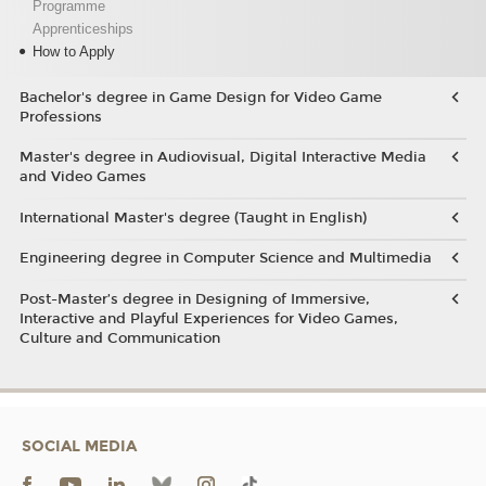
Programme
Apprenticeships
How to Apply
Bachelor's degree in Game Design for Video Game
Professions
Master's degree in Audiovisual, Digital Interactive Media
and Video Games
International Master's degree (Taught in English)
Engineering degree in Computer Science and Multimedia
Post-Master’s degree in Designing of Immersive,
Interactive and Playful Experiences for Video Games,
Culture and Communication
SOCIAL MEDIA