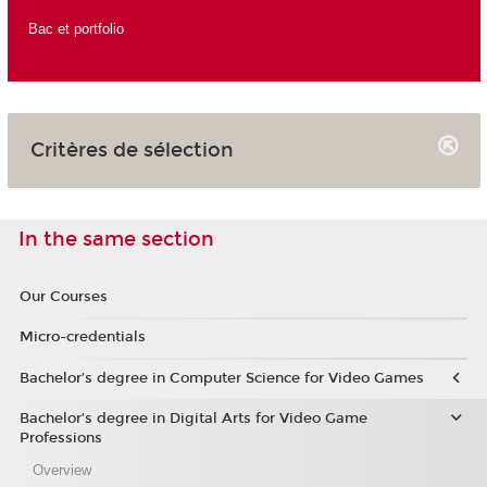
Bac et portfolio
Critères de sélection
In the same section
Our Courses
Micro-credentials
Bachelor’s degree in Computer Science for Video Games
Bachelor’s degree in Digital Arts for Video Game
Professions
Overview