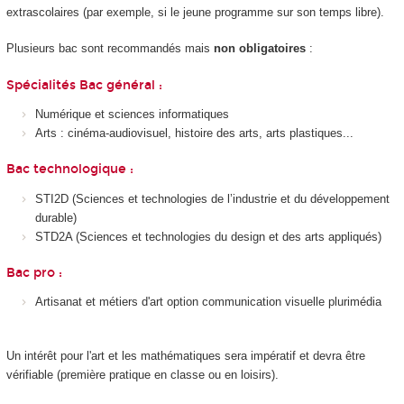
extrascolaires (par exemple, si le jeune programme sur son temps libre).
Plusieurs bac sont recommandés mais
non obligatoires
:
Spécialités Bac général :
Numérique et sciences informatiques
Arts : cinéma-audiovisuel, histoire des arts, arts plastiques...
Bac technologique :
STI2D (Sciences et technologies de l’industrie et du développement
durable)
STD2A (Sciences et technologies du design et des arts appliqués)
Bac pro :
Artisanat et métiers d'art option communication visuelle plurimédia
Un intérêt pour l'art et les mathématiques sera impératif et devra être
vérifiable (première pratique en classe ou en loisirs).