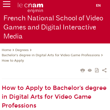
EN
French National School of Video
Games and Digital Interactive
Media
Degrees
Home
Bachelor’s degree in Digital Arts for Video Game Professions
How to Apply
How to Apply to Bachelor’s degree
in Digital Arts for Video Game
Professions