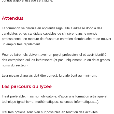
contrat d'apprentissage sera signé.
Attendus
La formation se déroule en apprentissage, elle s’adresse donc à des
candidates et les candidats capables de s’insérer dans le monde
professionnel, en mesure de réussir un entretien d’embauche et de trouver
un emploi très rapidement.
Pour ce faire, iels doivent avoir un projet professionnel et avoir identifié
des entreprises qui les intéressent (et pas uniquement un ou deux grands
noms du secteur).
Leur niveau d’anglais doit être correct, lu parlé écrit au minimum.
Les parcours du lycée
Il est préférable, mais non obligatoire, d’avoir une formation artistique et
technique (graphisme, mathématiques, sciences informatiques...).
D'autres options sont bien sûr possibles en fonction des activités