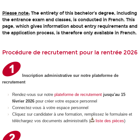
Please note:
The entirety of this bachelor’s degree, including
the entrance exam and classes, is conducted in French. This
page, which gives information about entry requirements and
the application process, is therefore only available in French.
Procédure de recrutement pour la rentrée 2026
Inscription administrative sur notre plateforme de
recrutement
Rendez-vous sur notre
plateforme de recrutement
jusqu'au 15
février 2026
pour créer votre espace personnel
Connectez-vous à votre espace personnel
Cliquez sur candidater à une formation, remplissez le formulaire et
téléchargez vos documents administratifs (
liste des pièces
)