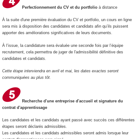
Perfectionnement du CV et du portfolio
à distance
À la suite d'une première évaluation du CV et portfolio, un cours en ligne
sera mis à disposition des candidates et candidats afin qu’ils puissent
apporter des améliorations significatives de leurs documents.
À l’issue, la candidature sera évaluée une seconde fois par l’équipe
recrutement, cela permettra de juger de l'admissibilité définitive des
candidates et candidats.
Cette étape interviendra en avril et mai, les dates exactes seront
communiquées au plus tôt.
Recherche d'une entreprise d'accueil et signature du
contrat d'apprentissage
Les candidates et les candidats ayant passé avec succès ces différentes
étapes seront déclarés admissibles.
Les candidates et les candidats admissibles seront admis lorsque leur