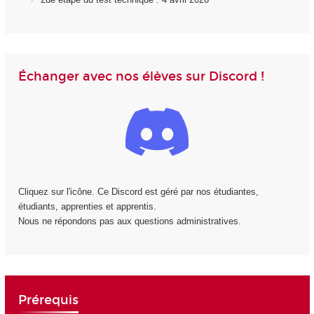
Échanger avec nos élèves sur Discord !
Cliquez sur l'icône. Ce Discord est géré par nos étudiantes,
étudiants, apprenties et apprentis.
Nous ne répondons pas aux questions administratives.
Prérequis