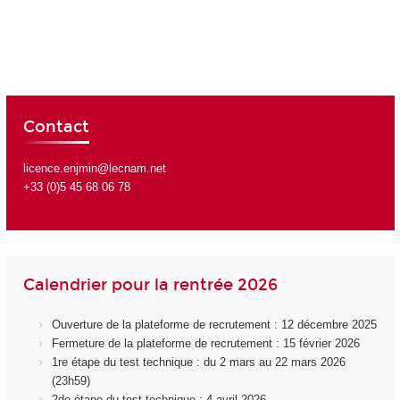
Contact
licence.enjmin@lecnam.net
+33 (0)5 45 68 06 78
Calendrier pour la rentrée 2026
Ouverture de la plateforme de recrutement : 12 décembre 2025
Fermeture de la plateforme de recrutement : 15 février 2026
1re étape du test technique : du 2 mars au 22 mars 2026
(23h59)
2de étape du test technique : 4 avril 2026