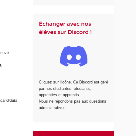
Échanger avec nos
élèves sur Discord !
reuve.
t.
Cliquez sur l'icône. Ce Discord est géré
par nos étudiantes, étudiants,
apprenties et apprentis.
 candidats
Nous ne répondons pas aux questions
administratives.