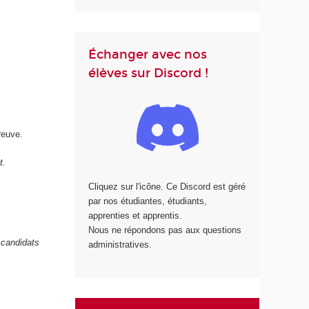
Échanger avec nos
élèves sur Discord !
reuve.
t.
Cliquez sur l'icône. Ce Discord est géré
par nos étudiantes, étudiants,
apprenties et apprentis.
Nous ne répondons pas aux questions
 candidats
administratives.