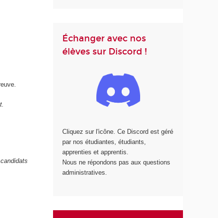
Échanger avec nos
élèves sur Discord !
reuve.
t.
Cliquez sur l'icône. Ce Discord est géré
par nos étudiantes, étudiants,
apprenties et apprentis.
 candidats
Nous ne répondons pas aux questions
administratives.