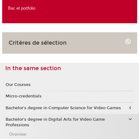
Bac et portfolio
Critères de sélection
In the same section
Our Courses
Micro-credentials
Bachelor’s degree in Computer Science for Video Games
Bachelor’s degree in Digital Arts for Video Game
Professions
Overview