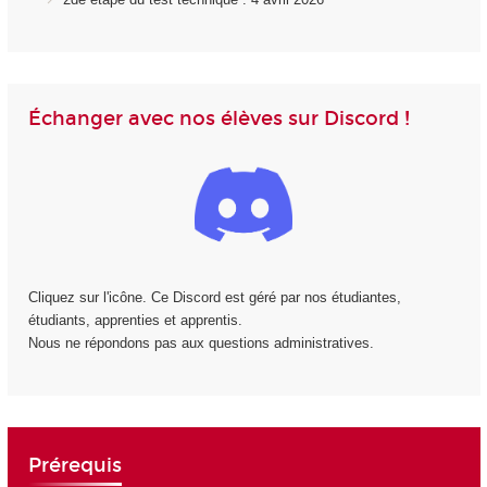
Échanger avec nos élèves sur Discord !
Cliquez sur l'icône. Ce Discord est géré par nos étudiantes,
étudiants, apprenties et apprentis.
Nous ne répondons pas aux questions administratives.
Prérequis