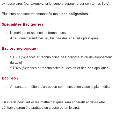
extrascolaires (par exemple, si le jeune programme sur son temps libre).
Plusieurs bac sont recommandés mais
non obligatoires
:
Spécialités Bac général :
Numérique et sciences informatiques
Arts : cinéma-audiovisuel, histoire des arts, arts plastiques...
Bac technologique :
STI2D (Sciences et technologies de l’industrie et du développement
durable)
STD2A (Sciences et technologies du design et des arts appliqués)
Bac pro :
Artisanat et métiers d'art option communication visuelle plurimédia
Un intérêt pour l'art et les mathématiques sera impératif et devra être
vérifiable (première pratique en classe ou en loisirs).