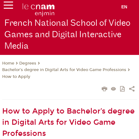
EN
French National School of Video
Games and Digital Interactive
Media
Degrees
Home
Bachelor’s degree in Digital Arts for Video Game Professions
How to Apply
How to Apply to Bachelor’s degree
in Digital Arts for Video Game
Professions