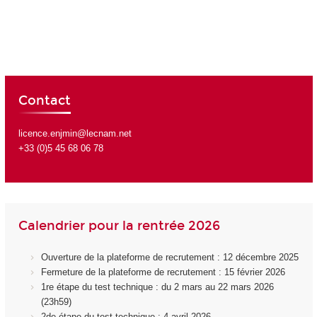
Contact
licence.enjmin@lecnam.net
+33 (0)5 45 68 06 78
Calendrier pour la rentrée 2026
Ouverture de la plateforme de recrutement : 12 décembre 2025
Fermeture de la plateforme de recrutement : 15 février 2026
1re étape du test technique : du 2 mars au 22 mars 2026
(23h59)
2de étape du test technique : 4 avril 2026