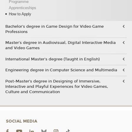
Programme
Apprenticeships
How to Apply
Bachelor's degree in Game Design for Video Game
Professions
Master's degree in Audiovisual, Digital Interactive Media
and Video Games
International Master's degree (Taught in English)
Engineering degree in Computer Science and Multimedia
Post-Master’s degree in Designing of Immersive,
Interactive and Playful Experiences for Video Games,
Culture and Communication
SOCIAL MEDIA