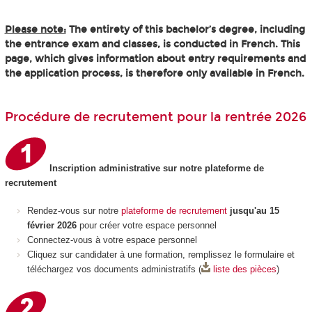
Please note:
The entirety of this bachelor’s degree, including
the entrance exam and classes, is conducted in French. This
page, which gives information about entry requirements and
the application process, is therefore only available in French.
Procédure de recrutement pour la rentrée 2026
Inscription administrative sur notre plateforme de
recrutement
Rendez-vous sur notre
plateforme de recrutement
jusqu'au 15
février 2026
pour créer votre espace personnel
Connectez-vous à votre espace personnel
Cliquez sur candidater à une formation, remplissez le formulaire et
téléchargez vos documents administratifs (
liste des pièces
)