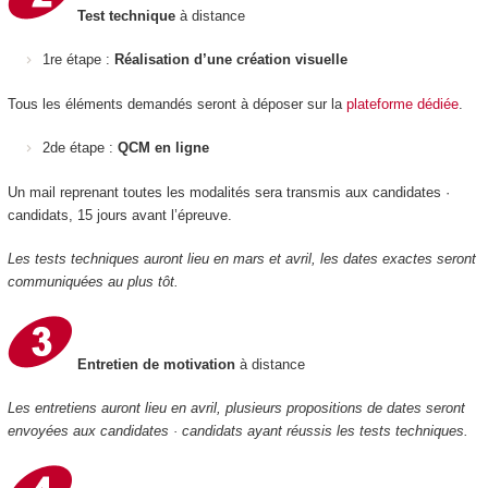
Test technique
à distance
1re étape :
Réalisation d’une création visuelle
Tous les éléments demandés seront à déposer sur la
plateforme dédiée
.
2de étape :
QCM en ligne
Un mail reprenant toutes les modalités sera transmis aux candidates ·
candidats, 15 jours avant l’épreuve.
Les tests techniques auront lieu en mars et avril, les dates exactes seront
communiquées au plus tôt.
Entretien de motivation
à distance
Les entretiens auront lieu en avril, plusieurs propositions de dates seront
envoyées aux candidates · candidats ayant réussis les tests techniques.