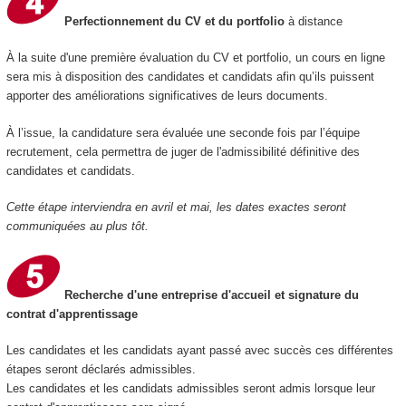
Perfectionnement du CV et du portfolio
à distance
À la suite d'une première évaluation du CV et portfolio, un cours en ligne
sera mis à disposition des candidates et candidats afin qu’ils puissent
apporter des améliorations significatives de leurs documents.
À l’issue, la candidature sera évaluée une seconde fois par l’équipe
recrutement, cela permettra de juger de l'admissibilité définitive des
candidates et candidats.
Cette étape interviendra en avril et mai, les dates exactes seront
communiquées au plus tôt.
Recherche d'une entreprise d'accueil et signature du
contrat d'apprentissage
Les candidates et les candidats ayant passé avec succès ces différentes
étapes seront déclarés admissibles.
Les candidates et les candidats admissibles seront admis lorsque leur