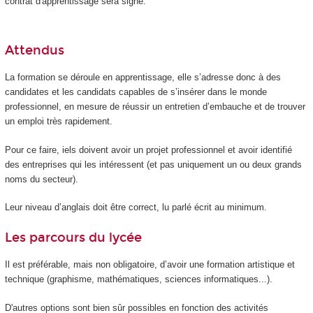
contrat d'apprentissage sera signé.
Attendus
La formation se déroule en apprentissage, elle s’adresse donc à des
candidates et les candidats capables de s’insérer dans le monde
professionnel, en mesure de réussir un entretien d’embauche et de trouver
un emploi très rapidement.
Pour ce faire, iels doivent avoir un projet professionnel et avoir identifié
des entreprises qui les intéressent (et pas uniquement un ou deux grands
noms du secteur).
Leur niveau d’anglais doit être correct, lu parlé écrit au minimum.
Les parcours du lycée
Il est préférable, mais non obligatoire, d’avoir une formation artistique et
technique (graphisme, mathématiques, sciences informatiques...).
D'autres options sont bien sûr possibles en fonction des activités