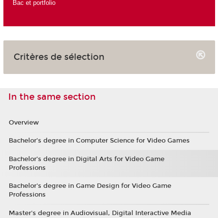
Bac et portfolio
Critères de sélection
In the same section
Overview
Bachelor’s degree in Computer Science for Video Games
Bachelor’s degree in Digital Arts for Video Game
Professions
Bachelor's degree in Game Design for Video Game
Professions
Master's degree in Audiovisual, Digital Interactive Media