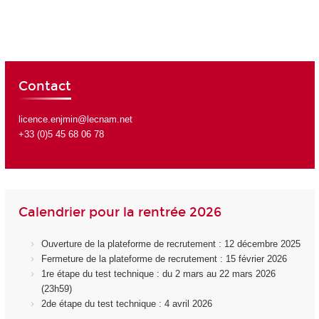
Contact
licence.enjmin@lecnam.net
+33 (0)5 45 68 06 78
Calendrier pour la rentrée 2026
Ouverture de la plateforme de recrutement : 12 décembre 2025
Fermeture de la plateforme de recrutement : 15 février 2026
1re étape du test technique : du 2 mars au 22 mars 2026
(23h59)
2de étape du test technique : 4 avril 2026