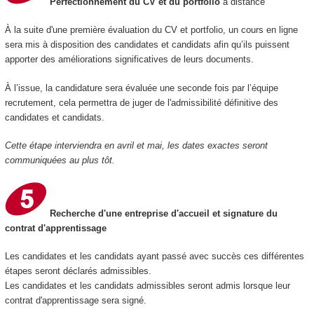
Perfectionnement du CV et du portfolio
à distance
À la suite d'une première évaluation du CV et portfolio, un cours en ligne
sera mis à disposition des candidates et candidats afin qu’ils puissent
apporter des améliorations significatives de leurs documents.
À l’issue, la candidature sera évaluée une seconde fois par l’équipe
recrutement, cela permettra de juger de l'admissibilité définitive des
candidates et candidats.
Cette étape interviendra en avril et mai, les dates exactes seront
communiquées au plus tôt.
Recherche d'une entreprise d'accueil et signature du
contrat d'apprentissage
Les candidates et les candidats ayant passé avec succès ces différentes
étapes seront déclarés admissibles.
Les candidates et les candidats admissibles seront admis lorsque leur
contrat d'apprentissage sera signé.