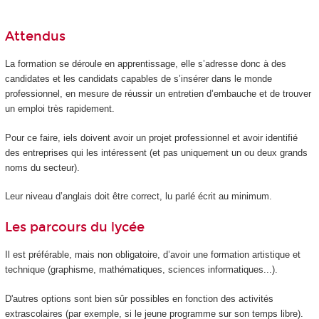
Attendus
La formation se déroule en apprentissage, elle s’adresse donc à des
candidates et les candidats capables de s’insérer dans le monde
professionnel, en mesure de réussir un entretien d’embauche et de trouver
un emploi très rapidement.
Pour ce faire, iels doivent avoir un projet professionnel et avoir identifié
des entreprises qui les intéressent (et pas uniquement un ou deux grands
noms du secteur).
Leur niveau d’anglais doit être correct, lu parlé écrit au minimum.
Les parcours du lycée
Il est préférable, mais non obligatoire, d’avoir une formation artistique et
technique (graphisme, mathématiques, sciences informatiques...).
D'autres options sont bien sûr possibles en fonction des activités
extrascolaires (par exemple, si le jeune programme sur son temps libre).