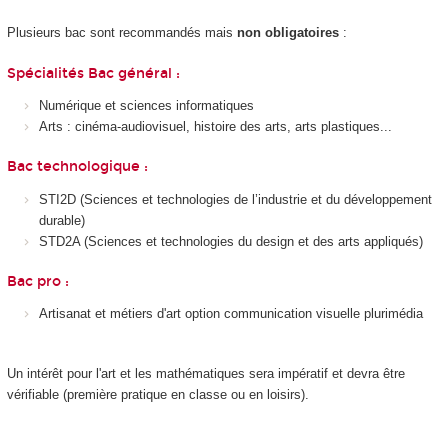
Plusieurs bac sont recommandés mais
non obligatoires
:
Spécialités Bac général :
Numérique et sciences informatiques
Arts : cinéma-audiovisuel, histoire des arts, arts plastiques...
Bac technologique :
STI2D (Sciences et technologies de l’industrie et du développement
durable)
STD2A (Sciences et technologies du design et des arts appliqués)
Bac pro :
Artisanat et métiers d'art option communication visuelle plurimédia
Un intérêt pour l'art et les mathématiques sera impératif et devra être
vérifiable (première pratique en classe ou en loisirs).