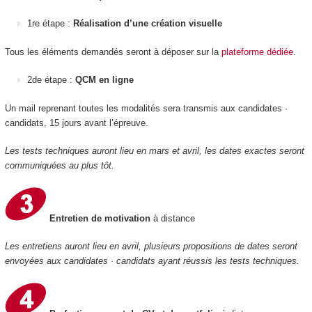
1re étape :
Réalisation d’une création visuelle
Tous les éléments demandés seront à déposer sur la
plateforme dédiée
.
2de étape :
QCM en ligne
Un mail reprenant toutes les modalités sera transmis aux candidates ·
candidats, 15 jours avant l’épreuve.
Les tests techniques auront lieu en mars et avril, les dates exactes seront
communiquées au plus tôt.
Entretien de motivation
à distance
Les entretiens auront lieu en avril, plusieurs propositions de dates seront
envoyées aux candidates · candidats ayant réussis les tests techniques.