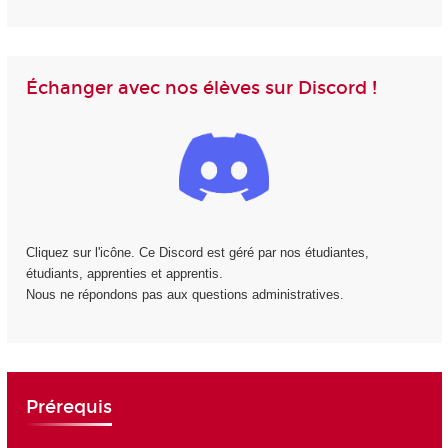
Échanger avec nos élèves sur Discord !
Cliquez sur l'icône. Ce Discord est géré par nos étudiantes,
étudiants, apprenties et apprentis.
Nous ne répondons pas aux questions administratives.
Prérequis