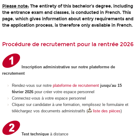
Please note:
The entirety of this bachelor’s degree, including
the entrance exam and classes, is conducted in French. This
page, which gives information about entry requirements and
the application process, is therefore only available in French.
Procédure de recrutement pour la rentrée 2026
Inscription administrative sur notre plateforme de
recrutement
Rendez-vous sur notre
plateforme de recrutement
jusqu'au 15
février 2026
pour créer votre espace personnel
Connectez-vous à votre espace personnel
Cliquez sur candidater à une formation, remplissez le formulaire et
téléchargez vos documents administratifs (
liste des pièces
)
Test technique
à distance