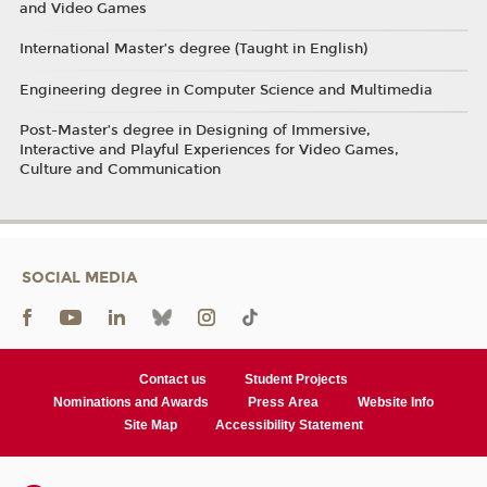
and Video Games
International Master’s degree (Taught in English)
Engineering degree in Computer Science and Multimedia
Post-Master’s degree in Designing of Immersive,
Interactive and Playful Experiences for Video Games,
Culture and Communication
SOCIAL MEDIA
Contact us
Student Projects
Nominations and Awards
Press Area
Website Info
Site Map
Accessibility Statement