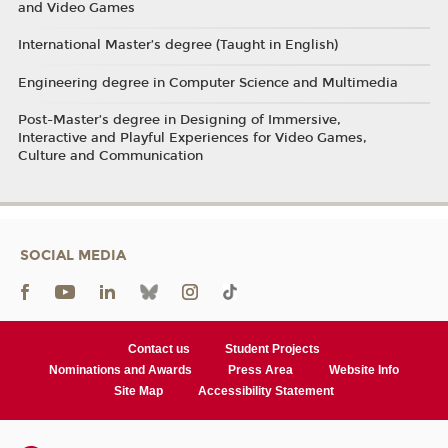
and Video Games
International Master’s degree (Taught in English)
Engineering degree in Computer Science and Multimedia
Post-Master’s degree in Designing of Immersive,
Interactive and Playful Experiences for Video Games,
Culture and Communication
SOCIAL MEDIA
Contact us
Student Projects
Nominations and Awards
Press Area
Website Info
Site Map
Accessibility Statement