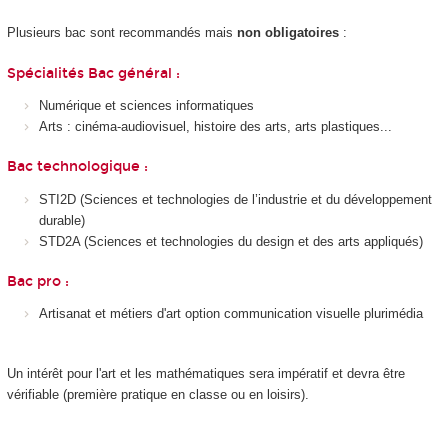
Plusieurs bac sont recommandés mais
non obligatoires
:
Spécialités Bac général :
Numérique et sciences informatiques
Arts : cinéma-audiovisuel, histoire des arts, arts plastiques...
Bac technologique :
STI2D (Sciences et technologies de l’industrie et du développement
durable)
STD2A (Sciences et technologies du design et des arts appliqués)
Bac pro :
Artisanat et métiers d'art option communication visuelle plurimédia
Un intérêt pour l'art et les mathématiques sera impératif et devra être
vérifiable (première pratique en classe ou en loisirs).