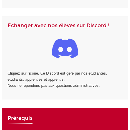
Échanger avec nos élèves sur Discord !
Cliquez sur l'icône. Ce Discord est géré par nos étudiantes,
étudiants, apprenties et apprentis.
Nous ne répondons pas aux questions administratives.
Prérequis