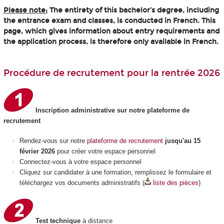
Please note:
The entirety of this bachelor’s degree, including
the entrance exam and classes, is conducted in French. This
page, which gives information about entry requirements and
the application process, is therefore only available in French.
Procédure de recrutement pour la rentrée 2026
Inscription administrative sur notre plateforme de
recrutement
Rendez-vous sur notre
plateforme de recrutement
jusqu'au 15
février 2026
pour créer votre espace personnel
Connectez-vous à votre espace personnel
Cliquez sur candidater à une formation, remplissez le formulaire et
téléchargez vos documents administratifs (
liste des pièces
)
Test technique
à distance