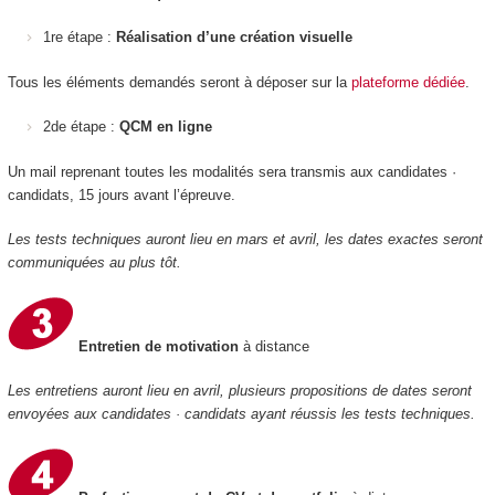
1re étape :
Réalisation d’une création visuelle
Tous les éléments demandés seront à déposer sur la
plateforme dédiée
.
2de étape :
QCM en ligne
Un mail reprenant toutes les modalités sera transmis aux candidates ·
candidats, 15 jours avant l’épreuve.
Les tests techniques auront lieu en mars et avril, les dates exactes seront
communiquées au plus tôt.
Entretien de motivation
à distance
Les entretiens auront lieu en avril, plusieurs propositions de dates seront
envoyées aux candidates · candidats ayant réussis les tests techniques.