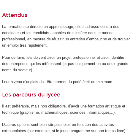
Attendus
La formation se déroule en apprentissage, elle s’adresse donc à des
candidates et les candidats capables de s’insérer dans le monde
professionnel, en mesure de réussir un entretien d’embauche et de trouver
un emploi très rapidement.
Pour ce faire, iels doivent avoir un projet professionnel et avoir identifié
des entreprises qui les intéressent (et pas uniquement un ou deux grands
noms du secteur).
Leur niveau d’anglais doit être correct, lu parlé écrit au minimum.
Les parcours du lycée
Il est préférable, mais non obligatoire, d’avoir une formation artistique et
technique (graphisme, mathématiques, sciences informatiques...).
D'autres options sont bien sûr possibles en fonction des activités
extrascolaires (par exemple, si le jeune programme sur son temps libre).