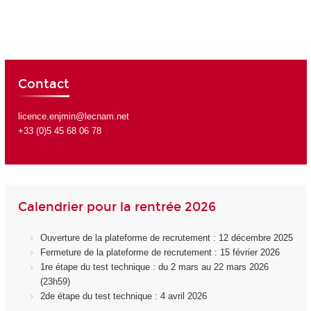
Contact
licence.enjmin@lecnam.net
+33 (0)5 45 68 06 78
Calendrier pour la rentrée 2026
Ouverture de la plateforme de recrutement : 12 décembre 2025
Fermeture de la plateforme de recrutement : 15 février 2026
1re étape du test technique : du 2 mars au 22 mars 2026
(23h59)
2de étape du test technique : 4 avril 2026