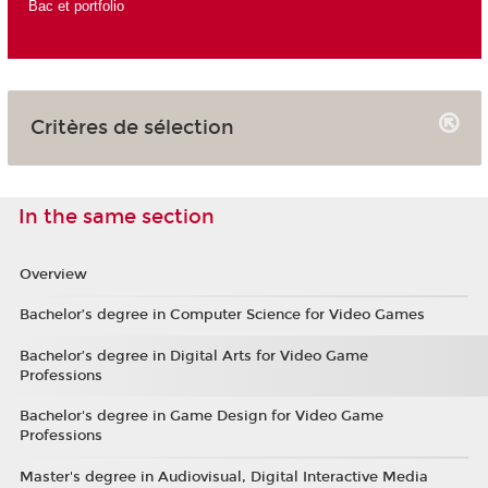
Bac et portfolio
Critères de sélection
In the same section
Overview
Bachelor’s degree in Computer Science for Video Games
Bachelor’s degree in Digital Arts for Video Game
Professions
Bachelor's degree in Game Design for Video Game
Professions
Master's degree in Audiovisual, Digital Interactive Media