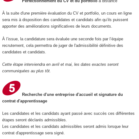
Perfectionnement du CV et du portfolio
à distance
À la suite d'une première évaluation du CV et portfolio, un cours en ligne
sera mis à disposition des candidates et candidats afin qu’ils puissent
apporter des améliorations significatives de leurs documents.
À l’issue, la candidature sera évaluée une seconde fois par l’équipe
recrutement, cela permettra de juger de l'admissibilité définitive des
candidates et candidats.
Cette étape interviendra en avril et mai, les dates exactes seront
communiquées au plus tôt.
Recherche d'une entreprise d'accueil et signature du
contrat d'apprentissage
Les candidates et les candidats ayant passé avec succès ces différentes
étapes seront déclarés admissibles.
Les candidates et les candidats admissibles seront admis lorsque leur
contrat d'apprentissage sera signé.