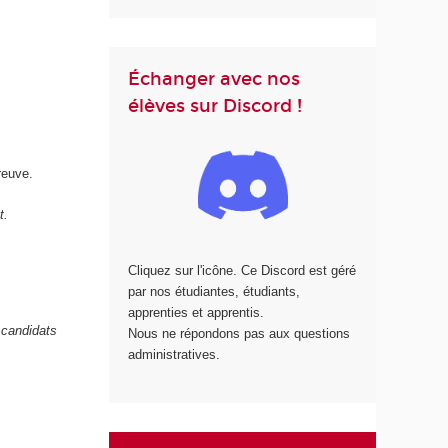
Échanger avec nos
élèves sur Discord !
reuve.
t.
Cliquez sur l'icône. Ce Discord est géré
par nos étudiantes, étudiants,
apprenties et apprentis.
 candidats
Nous ne répondons pas aux questions
administratives.