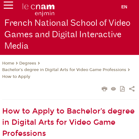
EN
French National School of Video
Games and Digital Interactive
Media
Degrees
Home
Bachelor’s degree in Digital Arts for Video Game Professions
How to Apply
How to Apply to Bachelor’s degree
in Digital Arts for Video Game
Professions