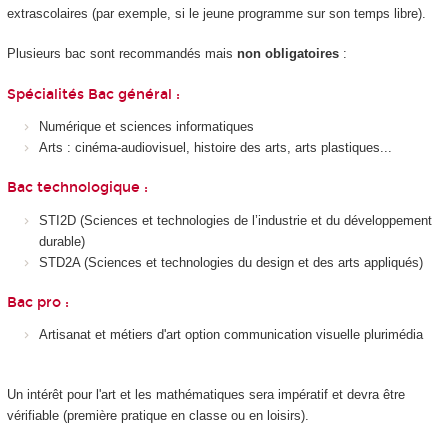
extrascolaires (par exemple, si le jeune programme sur son temps libre).
Plusieurs bac sont recommandés mais
non obligatoires
:
Spécialités Bac général :
Numérique et sciences informatiques
Arts : cinéma-audiovisuel, histoire des arts, arts plastiques...
Bac technologique :
STI2D (Sciences et technologies de l’industrie et du développement
durable)
STD2A (Sciences et technologies du design et des arts appliqués)
Bac pro :
Artisanat et métiers d'art option communication visuelle plurimédia
Un intérêt pour l'art et les mathématiques sera impératif et devra être
vérifiable (première pratique en classe ou en loisirs).