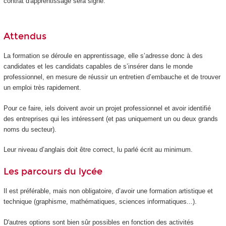
contrat d'apprentissage sera signé.
Attendus
La formation se déroule en apprentissage, elle s’adresse donc à des
candidates et les candidats capables de s’insérer dans le monde
professionnel, en mesure de réussir un entretien d’embauche et de trouver
un emploi très rapidement.
Pour ce faire, iels doivent avoir un projet professionnel et avoir identifié
des entreprises qui les intéressent (et pas uniquement un ou deux grands
noms du secteur).
Leur niveau d’anglais doit être correct, lu parlé écrit au minimum.
Les parcours du lycée
Il est préférable, mais non obligatoire, d’avoir une formation artistique et
technique (graphisme, mathématiques, sciences informatiques...).
D'autres options sont bien sûr possibles en fonction des activités