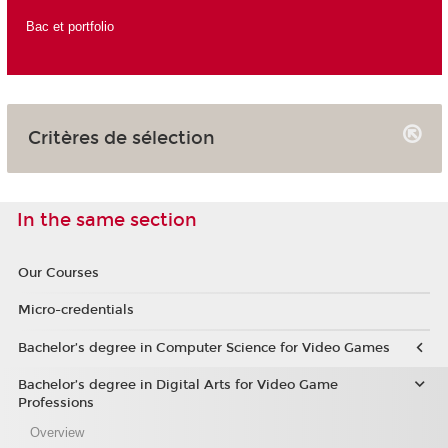
Bac et portfolio
Critères de sélection
In the same section
Our Courses
Micro-credentials
Bachelor’s degree in Computer Science for Video Games
Bachelor’s degree in Digital Arts for Video Game
Professions
Overview