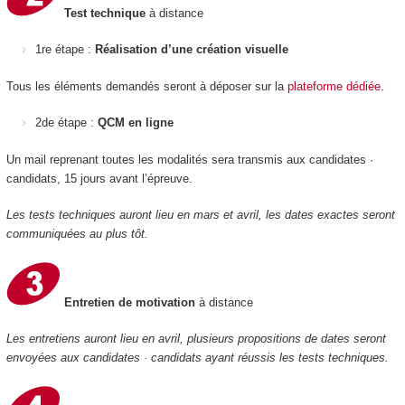
Test technique
à distance
1re étape :
Réalisation d’une création visuelle
Tous les éléments demandés seront à déposer sur la
plateforme dédiée
.
2de étape :
QCM en ligne
Un mail reprenant toutes les modalités sera transmis aux candidates ·
candidats, 15 jours avant l’épreuve.
Les tests techniques auront lieu en mars et avril, les dates exactes seront
communiquées au plus tôt.
Entretien de motivation
à distance
Les entretiens auront lieu en avril, plusieurs propositions de dates seront
envoyées aux candidates · candidats ayant réussis les tests techniques.