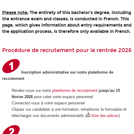
Please note:
The entirety of this bachelor’s degree, including
the entrance exam and classes, is conducted in French. This
page, which gives information about entry requirements and
the application process, is therefore only available in French.
Procédure de recrutement pour la rentrée 2026
Inscription administrative sur notre plateforme de
recrutement
Rendez-vous sur notre
plateforme de recrutement
jusqu'au 15
février 2026
pour créer votre espace personnel
Connectez-vous à votre espace personnel
Cliquez sur candidater à une formation, remplissez le formulaire et
téléchargez vos documents administratifs (
liste des pièces
)