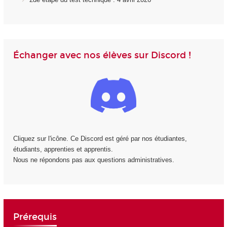
Échanger avec nos élèves sur Discord !
Cliquez sur l'icône. Ce Discord est géré par nos étudiantes,
étudiants, apprenties et apprentis.
Nous ne répondons pas aux questions administratives.
Prérequis