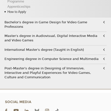
Programme
Apprenticeships
How to Apply
Bachelor's degree in Game Design for Video Game
Professions
Master's degree in Audiovisual, Digital Interactive Media
and Video Games
International Master's degree (Taught in English)
Engineering degree in Computer Science and Multimedia
Post-Master’s degree in Designing of Immersive,
Interactive and Playful Experiences for Video Games,
Culture and Communication
SOCIAL MEDIA