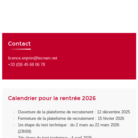
Contact
licence.enjmin@lecnam.net
+33 (0)5 45 68 06 78
Calendrier pour la rentrée 2026
Ouverture de la plateforme de recrutement : 12 décembre 2025
Fermeture de la plateforme de recrutement : 15 février 2026
1re étape du test technique : du 2 mars au 22 mars 2026
(23h59)
2de étape du test technique : 4 avril 2026