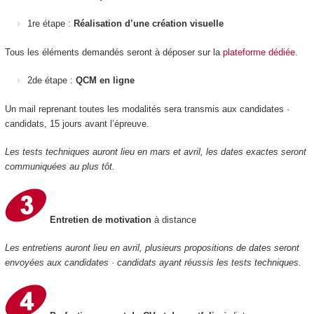
1re étape :
Réalisation d’une création visuelle
Tous les éléments demandés seront à déposer sur la
plateforme dédiée
.
2de étape :
QCM en ligne
Un mail reprenant toutes les modalités sera transmis aux candidates ·
candidats, 15 jours avant l’épreuve.
Les tests techniques auront lieu en mars et avril, les dates exactes seront
communiquées au plus tôt.
Entretien de motivation
à distance
Les entretiens auront lieu en avril, plusieurs propositions de dates seront
envoyées aux candidates · candidats ayant réussis les tests techniques.