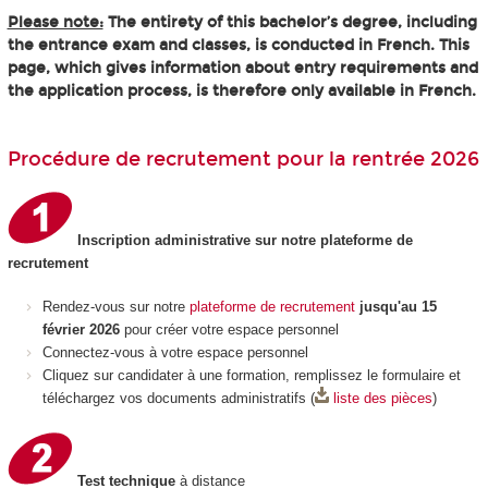
Please note:
The entirety of this bachelor’s degree, including
the entrance exam and classes, is conducted in French. This
page, which gives information about entry requirements and
the application process, is therefore only available in French.
Procédure de recrutement pour la rentrée 2026
Inscription administrative sur notre plateforme de
recrutement
Rendez-vous sur notre
plateforme de recrutement
jusqu'au 15
février 2026
pour créer votre espace personnel
Connectez-vous à votre espace personnel
Cliquez sur candidater à une formation, remplissez le formulaire et
téléchargez vos documents administratifs (
liste des pièces
)
Test technique
à distance