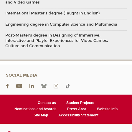
and Video Games
International Master’s degree (Taught in English)
Engineering degree in Computer Science and Multimedia
Post-Master’s degree in Designing of Immersive,
Interactive and Playful Experiences for Video Games,
Culture and Communication
SOCIAL MEDIA
Contact us
Student Projects
Nominations and Awards
Press Area
Website Info
Site Map
Accessibility Statement