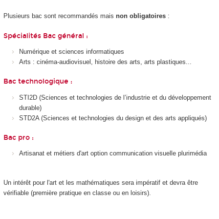
Plusieurs bac sont recommandés mais
non obligatoires
:
Spécialités Bac général :
Numérique et sciences informatiques
Arts : cinéma-audiovisuel, histoire des arts, arts plastiques...
Bac technologique :
STI2D (Sciences et technologies de l’industrie et du développement
durable)
STD2A (Sciences et technologies du design et des arts appliqués)
Bac pro :
Artisanat et métiers d'art option communication visuelle plurimédia
Un intérêt pour l'art et les mathématiques sera impératif et devra être
vérifiable (première pratique en classe ou en loisirs).