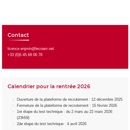
Contact
licence.enjmin@lecnam.net
+33 (0)5 45 68 06 78
Calendrier pour la rentrée 2026
Ouverture de la plateforme de recrutement : 12 décembre 2025
Fermeture de la plateforme de recrutement : 15 février 2026
1re étape du test technique : du 2 mars au 22 mars 2026
(23h59)
2de étape du test technique : 4 avril 2026