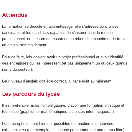
Attendus
La formation se déroule en apprentissage, elle s’adresse donc à des
candidates et les candidats capables de s’insérer dans le monde
professionnel, en mesure de réussir un entretien d’embauche et de trouver
un emploi très rapidement.
Pour ce faire, iels doivent avoir un projet professionnel et avoir identifié
des entreprises qui les intéressent (et pas uniquement un ou deux grands
noms du secteur).
Leur niveau d’anglais doit être correct, lu parlé écrit au minimum.
Les parcours du lycée
Il est préférable, mais non obligatoire, d’avoir une formation artistique et
technique (graphisme, mathématiques, sciences informatiques...).
D'autres options sont bien sûr possibles en fonction des activités
extrascolaires (par exemple, si le jeune programme sur son temps libre).