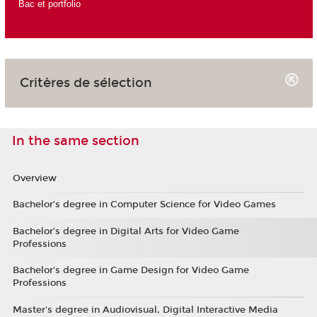
Bac et portfolio
Critères de sélection
In the same section
Overview
Bachelor’s degree in Computer Science for Video Games
Bachelor’s degree in Digital Arts for Video Game
Professions
Bachelor's degree in Game Design for Video Game
Professions
Master's degree in Audiovisual, Digital Interactive Media