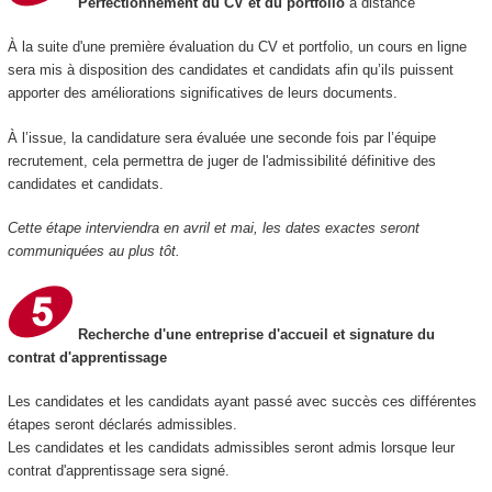
Perfectionnement du CV et du portfolio
à distance
À la suite d'une première évaluation du CV et portfolio, un cours en ligne
sera mis à disposition des candidates et candidats afin qu’ils puissent
apporter des améliorations significatives de leurs documents.
À l’issue, la candidature sera évaluée une seconde fois par l’équipe
recrutement, cela permettra de juger de l'admissibilité définitive des
candidates et candidats.
Cette étape interviendra en avril et mai, les dates exactes seront
communiquées au plus tôt.
Recherche d'une entreprise d'accueil et signature du
contrat d'apprentissage
Les candidates et les candidats ayant passé avec succès ces différentes
étapes seront déclarés admissibles.
Les candidates et les candidats admissibles seront admis lorsque leur
contrat d'apprentissage sera signé.