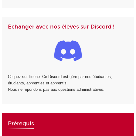
Échanger avec nos élèves sur Discord !
Cliquez sur l'icône. Ce Discord est géré par nos étudiantes,
étudiants, apprenties et apprentis.
Nous ne répondons pas aux questions administratives.
Prérequis